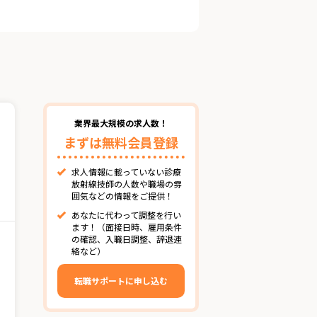
業界最大規模の求人数！
まずは無料会員登録
求人情報に載っていない診療
放射線技師の人数や職場の雰
囲気などの情報をご提供！
あなたに代わって調整を行い
ます！（面接日時、雇用条件
の確認、入職日調整、辞退連
絡など）
転職サポートに申し込む