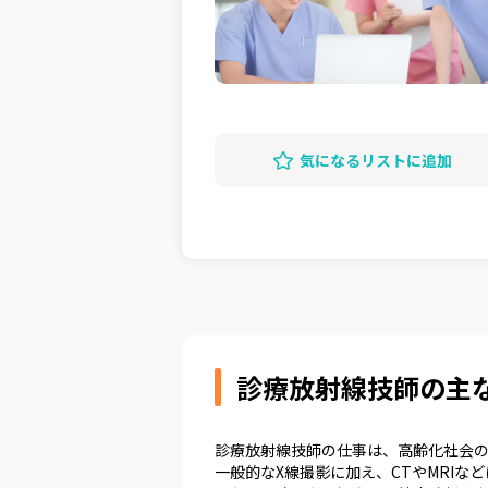
気になるリストに追加
診療放射線技師の主
診療放射線技師の仕事は、高齢化社会の
一般的なX線撮影に加え、CTやMRI