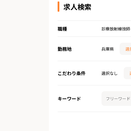
求人検索
職種
診療放射線技師
勤務地
兵庫県
選
こだわり条件
選択なし
キーワード