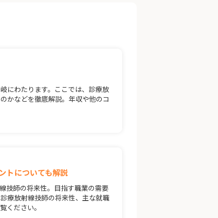
多岐にわたります。ここでは、診療放
くのかなどを徹底解説。年収や他のコ
ントについても解説
線技師の将来性。目指す職業の需要
は診療放射線技師の将来性、主な就職
ご覧ください。