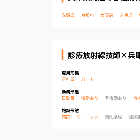
滋賀県
京都府
大阪府
奈良県
診療放射線技師×兵
雇用形態
正社員
パート
勤務形態
日勤帯
夜勤あり
準夜勤あり
待
施設形態
病院
クリニック
調剤薬局
健診