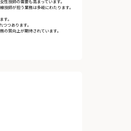
女性技師の需要も高まっています。
線技師が担う業務は多岐にわたります。
ます。
れつつあります。
務の質向上が期待されています。