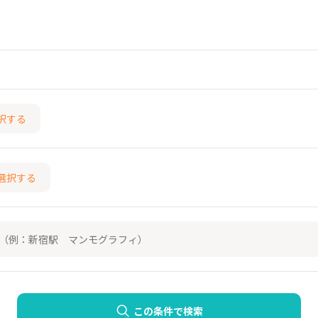
択する
選択する
この条件で検索