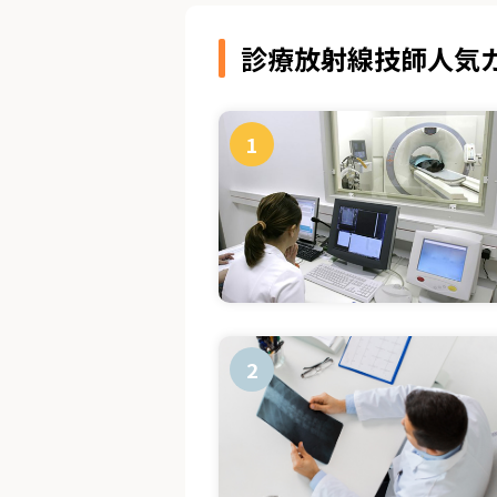
診療放射線技師人気