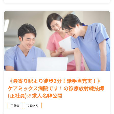
《最寄り駅より徒歩2分！諸手当充実！》
ケアミックス病院です！の診療放射線技師
(正社員)※求人名非公開
正社員
夜勤あり