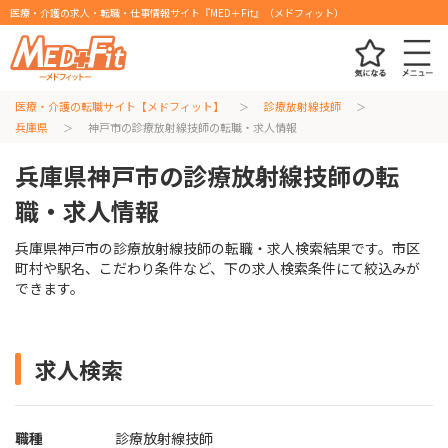
医療・介護の求人・転職・仕事情報サイト『MED＋Fit』（メドフィット）
医療・介護の転職サイト【メドフィット】
診療放射線技師
兵庫県
神戸市の診療放射線技師の転職・求人情報
兵庫県神戸市の診療放射線技師の転
職・求人情報
兵庫県神戸市の診療放射線技師の転職・求人検索結果です。市区
町村や駅名、こだわり条件など、下の求人検索条件にて絞込みが
できます。
求人検索
職種
診療放射線技師