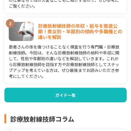
ご覧ください。
診療放射線技師の年収・給与を徹底公
開！男女別・年齢別の傾向や多職種との
違いを解説
患者さんの体を傷つけることなく検査を行う専門職・診療放
射線技師。今回は、そんな診療放射線技師の給料や年収に関
して、性別や年齢別の違いなどを解説していきます。これか
ら診療放射線技師を目指す方や診療放射線技師としてステッ
プアップを考えている方は、ぜひ最後までお読みいただき参
考にしてください。
ガイド一覧
診療放射線技師コラム