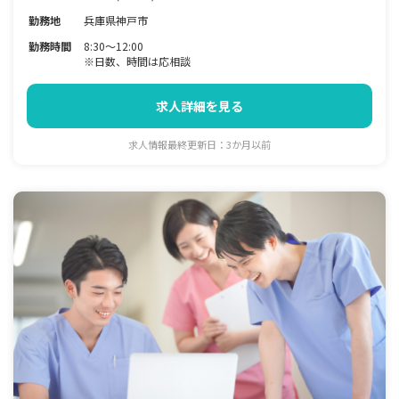
勤務地
兵庫県神戸市
勤務時間
8:30～12:00
※日数、時間は応相談
求人詳細を見る
求人情報最終更新日：3か月以前