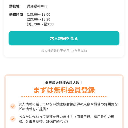
勤務地
兵庫県神戸市
勤務時間
(1)9:00～17:00
(2)9:00～19:30
(3)17:00～翌9:00
求人詳細を見る
求人情報最終更新日：3か月以前
業界最大規模の求人数！
まずは無料会員登録
求人情報に載っていない診療放射線技師の人数や職場の雰囲気な
どの情報をご提供！
あなたに代わって調整を行います！（面接日時、雇用条件の確
認、入職日調整、辞退連絡など）