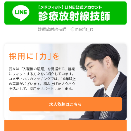
診療放射線技師 @medfit_rt
我々は「入職後の活躍」を見据えて、組織
にフィットする方々をご紹介しています。
コメディカルのマッチングでは、10年以上
の実績がございます。積み上げたノウハウ
を活かして、採用をサポートいたします。
求人依頼はこちら