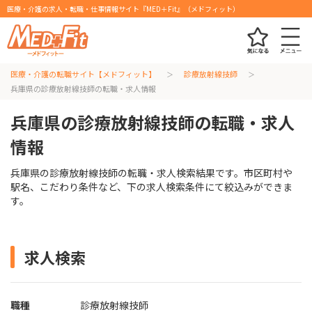
医療・介護の求人・転職・仕事情報サイト『MED＋Fit』（メドフィット）
医療・介護の転職サイト【メドフィット】
診療放射線技師
兵庫県の診療放射線技師の転職・求人情報
兵庫県の診療放射線技師の転職・求人
情報
兵庫県の診療放射線技師の転職・求人検索結果です。市区町村や
駅名、こだわり条件など、下の求人検索条件にて絞込みができま
す。
求人検索
職種
診療放射線技師