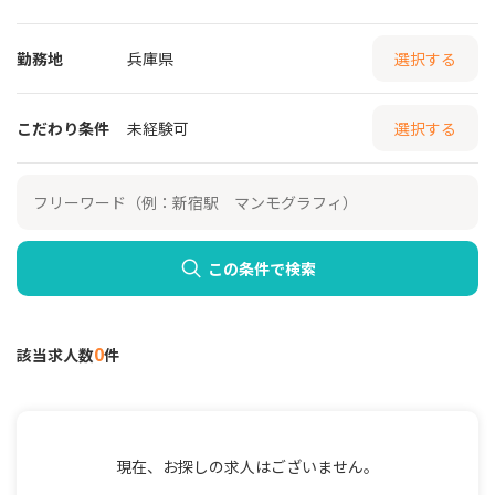
勤務地
兵庫県
選択する
こだわり条件
未経験可
選択する
この条件で検索
0
該当求人数
件
現在、お探しの求人はございません。