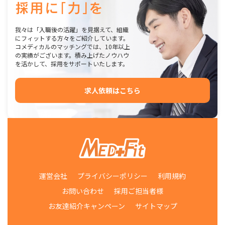
我々は「入職後の活躍」を見据えて、組織
にフィットする方々をご紹介しています。
コメディカルのマッチングでは、10年以上
の実績がございます。積み上げたノウハウ
を活かして、採用をサポートいたします。
求人依頼はこちら
運営会社
プライバシーポリシー
利用規約
お問い合わせ
採用ご担当者様
お友達紹介キャンペーン
サイトマップ