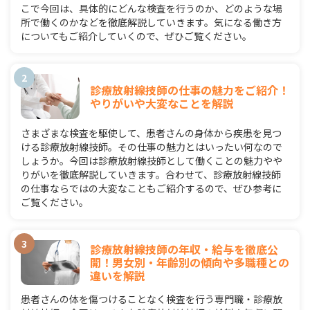
こで今回は、具体的にどんな検査を行うのか、どのような場
所で働くのかなどを徹底解説していきます。気になる働き方
についてもご紹介していくので、ぜひご覧ください。
診療放射線技師の仕事の魅力をご紹介！
やりがいや大変なことを解説
さまざまな検査を駆使して、患者さんの身体から疾患を見つ
ける診療放射線技師。その仕事の魅力とはいったい何なので
しょうか。今回は診療放射線技師として働くことの魅力やや
りがいを徹底解説していきます。合わせて、診療放射線技師
の仕事ならではの大変なこともご紹介するので、ぜひ参考に
ご覧ください。
診療放射線技師の年収・給与を徹底公
開！男女別・年齢別の傾向や多職種との
違いを解説
患者さんの体を傷つけることなく検査を行う専門職・診療放