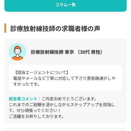
コラム一覧
診療放射線技師の求職者様の声
診療放射線技師 東京 （30代 男性）
【担当エージェントについて】
電話やメールなど丁寧に対応して下さり意思疎通がしや
すかったです。
担当者コメント
：ご内定おめでとうございます。
これまでのご経験を活かしながらステップアップを目指し
て、ぜひ頑張ってください！
ご活躍をお祈りしております。