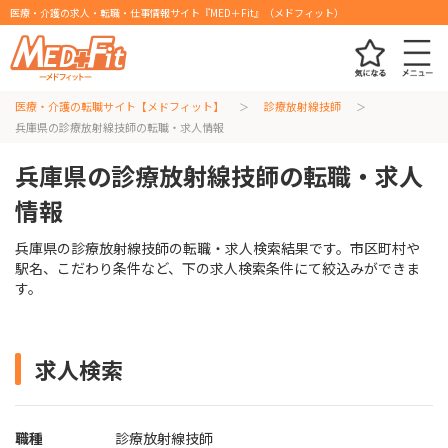
医療・介護の求人・転職・仕事情報サイト『MED＋Fit』（メドフィット）
医療・介護の転職サイト【メドフィット】
診療放射線技師
兵庫県の診療放射線技師の転職・求人情報
兵庫県の診療放射線技師の転職・求人
情報
兵庫県の診療放射線技師の転職・求人検索結果です。市区町村や
駅名、こだわり条件など、下の求人検索条件にて絞込みができま
す。
求人検索
職種
診療放射線技師