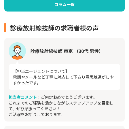
コラム一覧
診療放射線技師の求職者様の声
診療放射線技師 東京 （30代 男性）
【担当エージェントについて】
電話やメールなど丁寧に対応して下さり意思疎通がしや
すかったです。
担当者コメント
：ご内定おめでとうございます。
これまでのご経験を活かしながらステップアップを目指し
て、ぜひ頑張ってください！
ご活躍をお祈りしております。