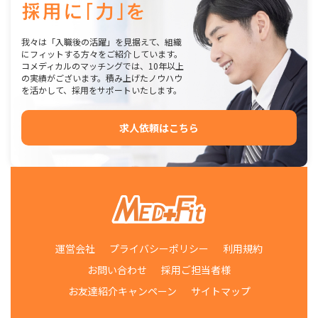
我々は「入職後の活躍」を見据えて、組織
にフィットする方々をご紹介しています。
コメディカルのマッチングでは、10年以上
の実績がございます。積み上げたノウハウ
を活かして、採用をサポートいたします。
求人依頼はこちら
運営会社
プライバシーポリシー
利用規約
お問い合わせ
採用ご担当者様
お友達紹介キャンペーン
サイトマップ