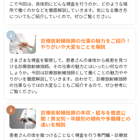
こで今回は、具体的にどんな検査を行うのか、どのような場
所で働くのかなどを徹底解説していきます。気になる働き方
についてもご紹介していくので、ぜひご覧ください。
診療放射線技師の仕事の魅力をご紹介！
やりがいや大変なことを解説
さまざまな検査を駆使して、患者さんの身体から疾患を見つ
ける診療放射線技師。その仕事の魅力とはいったい何なので
しょうか。今回は診療放射線技師として働くことの魅力やや
りがいを徹底解説していきます。合わせて、診療放射線技師
の仕事ならではの大変なこともご紹介するので、ぜひ参考に
ご覧ください。
診療放射線技師の年収・給与を徹底公
開！男女別・年齢別の傾向や多職種との
違いを解説
患者さんの体を傷つけることなく検査を行う専門職・診療放