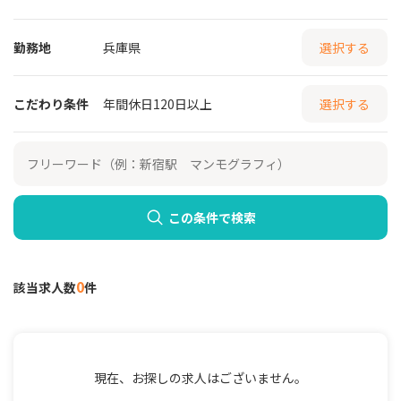
勤務地
兵庫県
選択する
こだわり条件
年間休日120日以上
選択する
この条件で検索
0
該当求人数
件
現在、お探しの求人はございません。