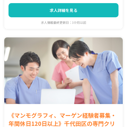
求人詳細を見る
求人情報最終更新日：3か月以前
《マンモグラフィ、マーゲン経験者募集・
年間休日120日以上》千代田区の専門クリ