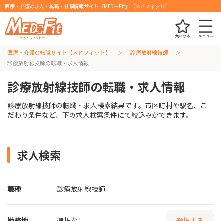
医療・介護の求人・転職・仕事情報サイト『MED＋Fit』（メドフィット）
医療・介護の転職サイト【メドフィット】
診療放射線技師
診療放射線技師の転職・求人情報
診療放射線技師の転職・求人情報
診療放射線技師の転職・求人検索結果です。市区町村や駅名、こ
だわり条件など、下の求人検索条件にて絞込みができます。
求人検索
職種
診療放射線技師
勤務地
選択なし
選択する