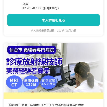
当直
8：45～8：45（休憩120分）
求人詳細を見る
求人情報最終更新日：2026年07月28日
《福利厚生充実・年間休日125日》仙台市の循環器専門病院