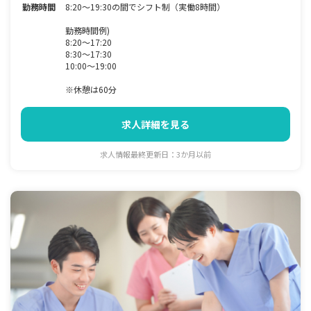
勤務時間
8:20～19:30の間でシフト制（実働8時間）
勤務時間例)
8:20～17:20
8:30～17:30
10:00～19:00
※休憩は60分
求人詳細を見る
求人情報最終更新日：3か月以前