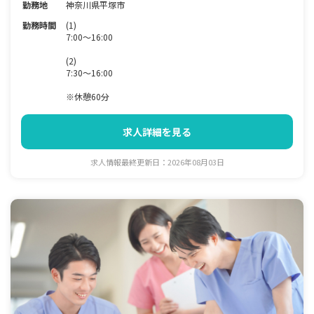
勤務地
神奈川県平塚市
勤務時間
(1)
7:00～16:00
(2)
7:30～16:00
※休憩60分
求人詳細を見る
求人情報最終更新日：2026年08月03日