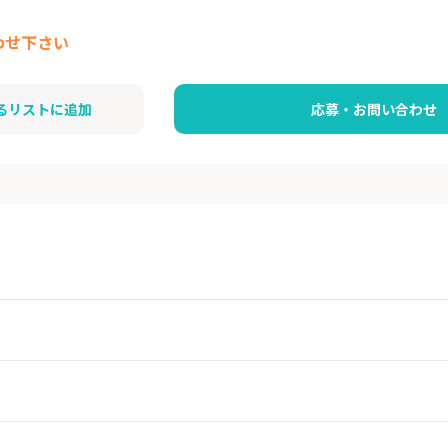
わせ下さい
るリストに追加
応募・お問い合わせ