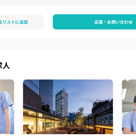
るリストに追加
応募・お問い合わせ
求人