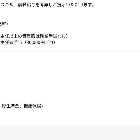
やスキル、前職給与を考慮しご提示いただけます。
支給)
（主任以上の管理職は残業手当なし）
任者手当（30,000円／月）
、厚生年金、健康保険)