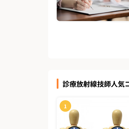
診療放射線技師人気