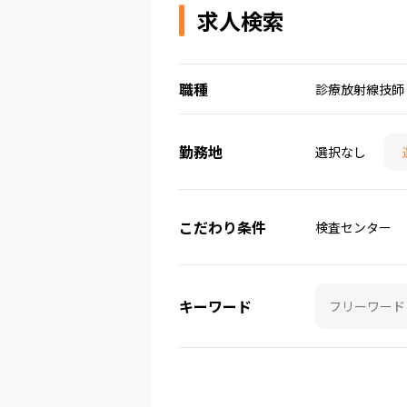
求人検索
職種
診療放射線技師
勤務地
選択なし
こだわり条件
検査センター
キーワード