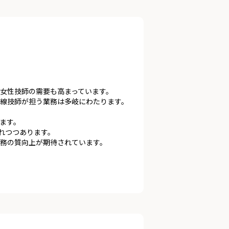
女性技師の需要も高まっています。
線技師が担う業務は多岐にわたります。
ます。
れつつあります。
務の質向上が期待されています。