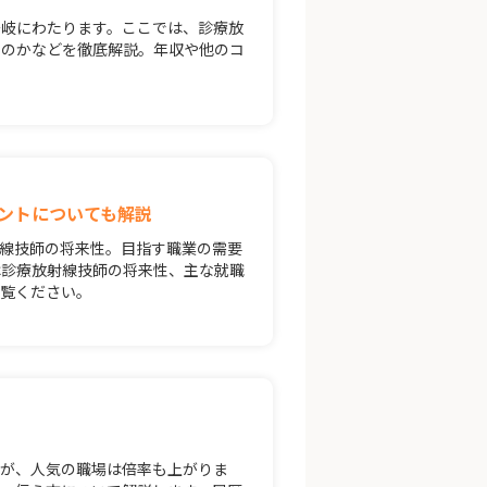
多岐にわたります。ここでは、診療放
くのかなどを徹底解説。年収や他のコ
ントについても解説
線技師の将来性。目指す職業の需要
は診療放射線技師の将来性、主な就職
ご覧ください。
すが、人気の職場は倍率も上がりま