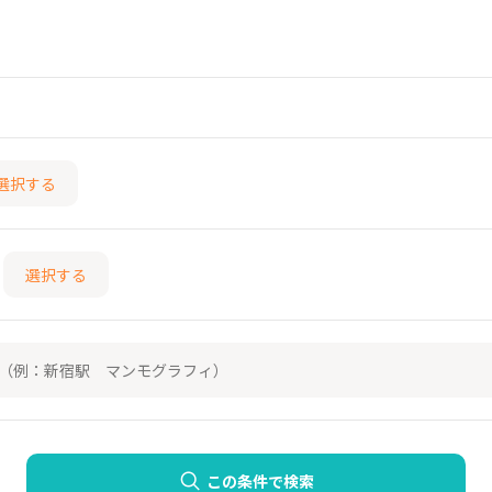
選択する
選択する
この条件で検索