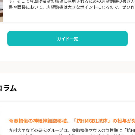
す。そこで今回は希望の職場に採用されるための志望動機の書き方
書や面接において、志望動機は大きなポイントになるので、ぜひ作
ガイド一覧
コラム
脊髄損傷の神経幹細胞移植、「抗HMGB1抗体」の投与が
九州大学などの研究グループは、脊髄損傷マウスの急性期に「抗H