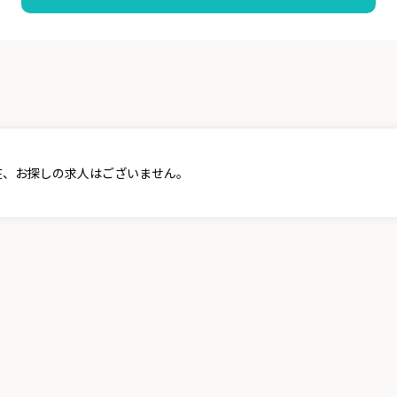
在、お探しの求人はございません。