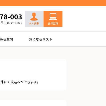
お問い合わせ
78-003
平日9:00～18:00
求人掲載
会員登録
ある質問
気になるリスト
条件にて絞込みができます。