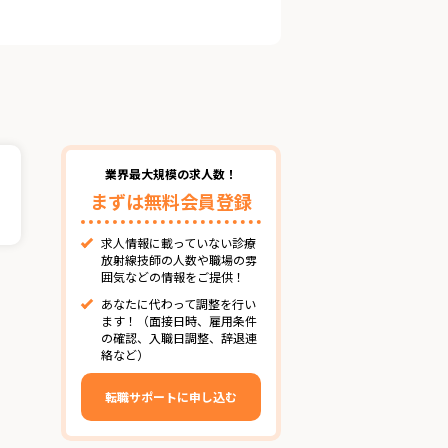
業界最大規模の求人数！
まずは無料会員登録
求人情報に載っていない診療
放射線技師の人数や職場の雰
囲気などの情報をご提供！
あなたに代わって調整を行い
ます！（面接日時、雇用条件
の確認、入職日調整、辞退連
絡など）
転職サポートに申し込む