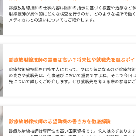
診療放射線技師の仕事内容は医師の指示に基づく検査や治療など
射線技師が具体的にどんな検査を行うのか、どのような場所で働
メディカルとの違いについてもご紹介します。
診療放射線技師の需要は高い？将来性や就職先を選ぶポイ
診療放射線技師を目指す人にとって、やはり気になるのが診療放射
の高さや就職先は、仕事選びにおいて重要ですよね。そこで今回
先について詳しくご紹介します。ぜひ就職先を考える際の参考に
診療放射線技師の志望動機の書き方を徹底解説
診療放射線技師は専門性の高い国家資格です。求人は必ずありま