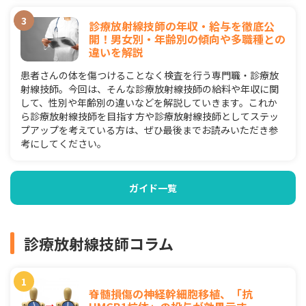
診療放射線技師の年収・給与を徹底公
開！男女別・年齢別の傾向や多職種との
違いを解説
患者さんの体を傷つけることなく検査を行う専門職・診療放
射線技師。今回は、そんな診療放射線技師の給料や年収に関
して、性別や年齢別の違いなどを解説していきます。これか
ら診療放射線技師を目指す方や診療放射線技師としてステッ
プアップを考えている方は、ぜひ最後までお読みいただき参
考にしてください。
ガイド一覧
診療放射線技師コラム
脊髄損傷の神経幹細胞移植、「抗