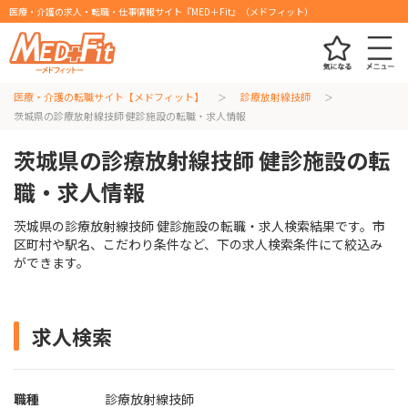
医療・介護の求人・転職・仕事情報サイト『MED＋Fit』（メドフィット）
医療・介護の転職サイト【メドフィット】
診療放射線技師
茨城県の診療放射線技師 健診施設の転職・求人情報
茨城県の診療放射線技師 健診施設の転
職・求人情報
茨城県の診療放射線技師 健診施設の転職・求人検索結果です。市
区町村や駅名、こだわり条件など、下の求人検索条件にて絞込み
ができます。
求人検索
職種
診療放射線技師