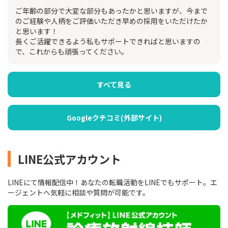
ご年齢の部分で大変な部分もあったかと思いますが、今まで
のご経験や人柄をご評価いただき早めの採用をいただけたか
と思います！
長くご活躍できるよう私もサポートできればと思いますの
で、これからも頑張ってください。
すべて見る
Googleクチコミ(外部サイト)
LINE公式アカウント
LINEにて情報配信中！あなたの転職活動をLINEでもサポート。エ
ージェントへ気軽に相談や質問が可能です。