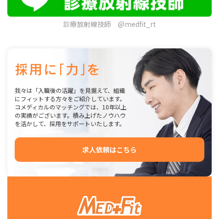
診療放射線技師 @medfit_rt
我々は「入職後の活躍」を見据えて、組織
にフィットする方々をご紹介しています。
コメディカルのマッチングでは、10年以上
の実績がございます。積み上げたノウハウ
を活かして、採用をサポートいたします。
求人依頼はこちら