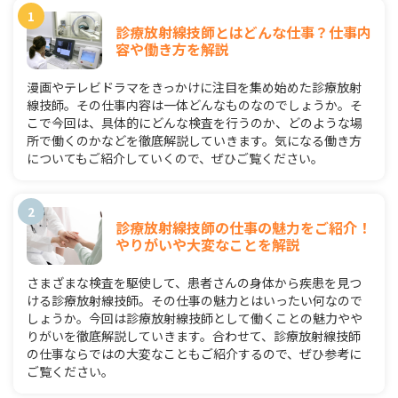
診療放射線技師とはどんな仕事？仕事内
容や働き方を解説
漫画やテレビドラマをきっかけに注目を集め始めた診療放射
線技師。その仕事内容は一体どんなものなのでしょうか。そ
こで今回は、具体的にどんな検査を行うのか、どのような場
所で働くのかなどを徹底解説していきます。気になる働き方
についてもご紹介していくので、ぜひご覧ください。
診療放射線技師の仕事の魅力をご紹介！
やりがいや大変なことを解説
さまざまな検査を駆使して、患者さんの身体から疾患を見つ
ける診療放射線技師。その仕事の魅力とはいったい何なので
しょうか。今回は診療放射線技師として働くことの魅力やや
りがいを徹底解説していきます。合わせて、診療放射線技師
の仕事ならではの大変なこともご紹介するので、ぜひ参考に
ご覧ください。