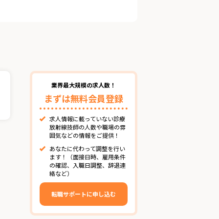
業界最大規模の求人数！
まずは無料会員登録
求人情報に載っていない診療
放射線技師の人数や職場の雰
囲気などの情報をご提供！
あなたに代わって調整を行い
ます！（面接日時、雇用条件
の確認、入職日調整、辞退連
絡など）
転職サポートに申し込む