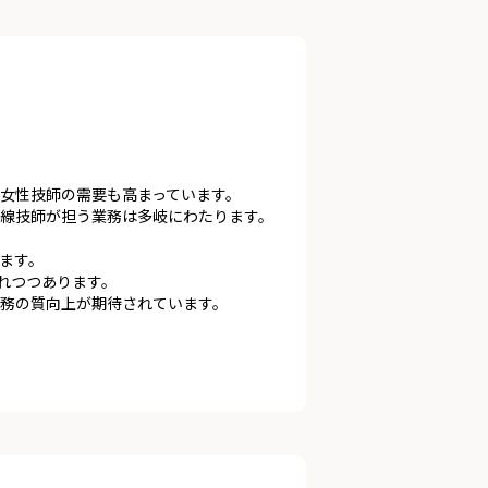
女性技師の需要も高まっています。
線技師が担う業務は多岐にわたります。
ます。
れつつあります。
務の質向上が期待されています。