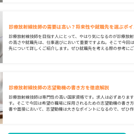
診療放射線技師の需要は高い？将来性や就職先を選ぶポイ
診療放射線技師を目指す人にとって、やはり気になるのが診療放射
の高さや就職先は、仕事選びにおいて重要ですよね。そこで今回
先について詳しくご紹介します。ぜひ就職先を考える際の参考に
診療放射線技師の志望動機の書き方を徹底解説
診療放射線技師は専門性の高い国家資格です。求人は必ずありま
す。そこで今回は希望の職場に採用されるための志望動機の書き方
書や面接において、志望動機は大きなポイントになるので、ぜひ作