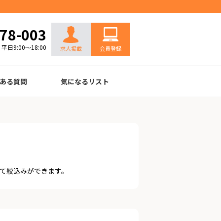
お問い合わせ
78-003
平日9:00～18:00
求人掲載
会員登録
ある質問
気になるリスト
て絞込みができます。