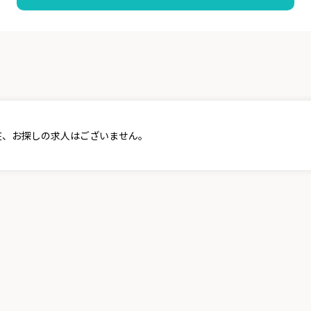
在、お探しの求人はございません。