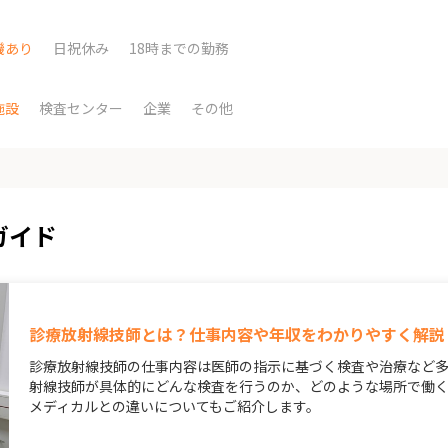
機あり
日祝休み
18時までの勤務
施設
検査センター
企業
その他
ガイド
診療放射線技師とは？仕事内容や年収をわかりやすく解説
診療放射線技師の仕事内容は医師の指示に基づく検査や治療など
射線技師が具体的にどんな検査を行うのか、どのような場所で働
メディカルとの違いについてもご紹介します。