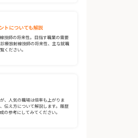
ントについても解説
線技師の将来性。目指す職業の需要
は診療放射線技師の将来性、主な就職
ご覧ください。
すが、人気の職場は倍率も上がりま
、伝え方について解説します。履歴
成の参考にしてみてください。