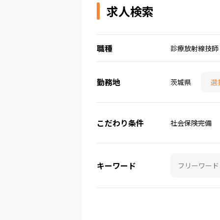
求人検索
職種
診療放射線技師
勤務地
茨城県
選
こだわり条件
社会保険完備
キーワード