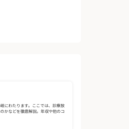
多岐にわたります。ここでは、診療放
くのかなどを徹底解説。年収や他のコ