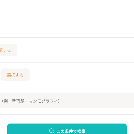
択する
選択する
この条件で検索