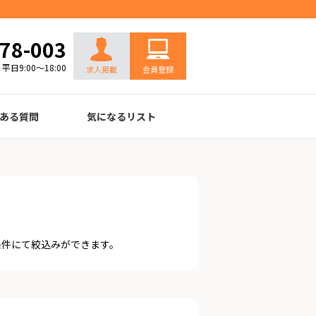
お問い合わせ
78-003
平日9:00～18:00
求人掲載
会員登録
ある質問
気になるリスト
条件にて絞込みができます。