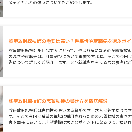
メディカルとの違いについてもご紹介します。
診療放射線技師の需要は高い？将来性や就職先を選ぶポイ
診療放射線技師を目指す人にとって、やはり気になるのが診療放射
の高さや就職先は、仕事選びにおいて重要ですよね。そこで今回
先について詳しくご紹介します。ぜひ就職先を考える際の参考に
診療放射線技師の志望動機の書き方を徹底解説
診療放射線技師は専門性の高い国家資格です。求人は必ずありま
す。そこで今回は希望の職場に採用されるための志望動機の書き方
書や面接において、志望動機は大きなポイントになるので、ぜひ作