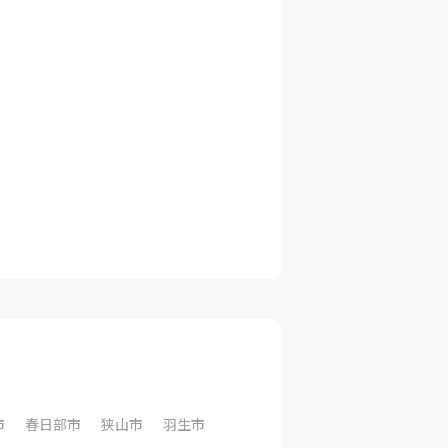
市
春日部市
狭山市
羽生市