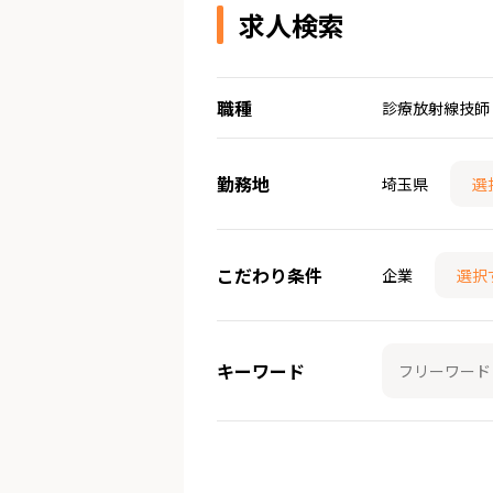
求人検索
職種
診療放射線技師
勤務地
埼玉県
選
こだわり条件
企業
選択
キーワード