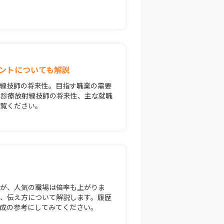
ントについても解説
線技師の将来性。目指す職業の需要
は診療放射線技師の将来性、主な就職
ご覧ください。
すが、人気の職場は倍率も上がりま
、伝え方について解説します。履歴
成の参考にしてみてください。