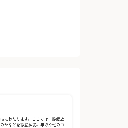
多岐にわたります。ここでは、診療放
くのかなどを徹底解説。年収や他のコ