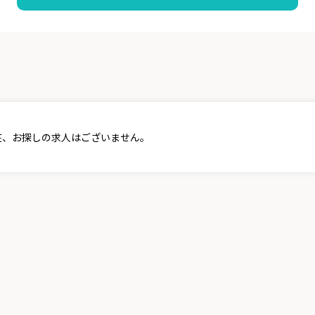
在、お探しの求人はございません。