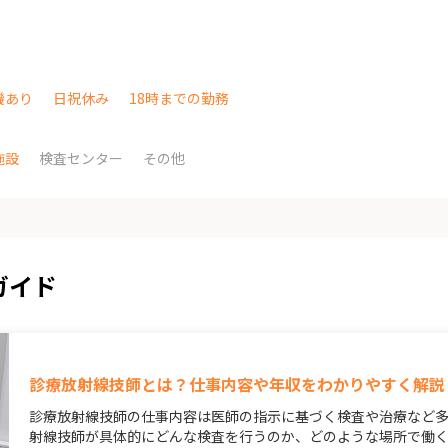
機あり
日祝休み
18時までの勤務
施設
検査センター
その他
ガイド
診療放射線技師とは？仕事内容や年収をわかりやすく解説
診療放射線技師の仕事内容は医師の指示に基づく検査や治療など
射線技師が具体的にどんな検査を行うのか、どのような場所で働