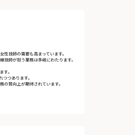
女性技師の需要も高まっています。
線技師が担う業務は多岐にわたります。
ます。
れつつあります。
務の質向上が期待されています。