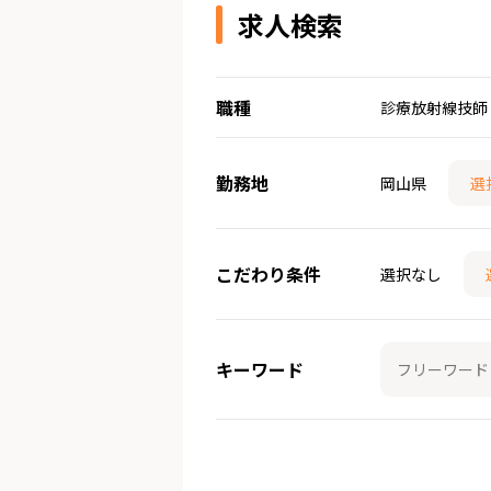
求人検索
職種
診療放射線技師
勤務地
岡山県
選
こだわり条件
選択なし
キーワード