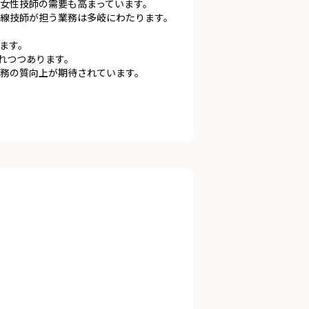
女性技師の需要も高まっています。
線技師が担う業務は多岐にわたります。
ます。
れつつあります。
務の質向上が期待されています。