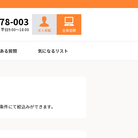
お問い合わせ
78-003
平日9:00～18:00
求人掲載
会員登録
ある質問
気になるリスト
条件にて絞込みができます。