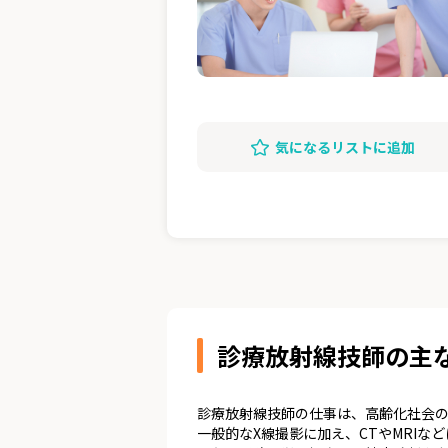
気になるリストに追加
診療放射線技師の主
診療放射線技師の仕事は、高齢化社会の
一般的なX線撮影に加え、CTやMRI