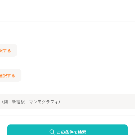
択する
選択する
この条件で検索