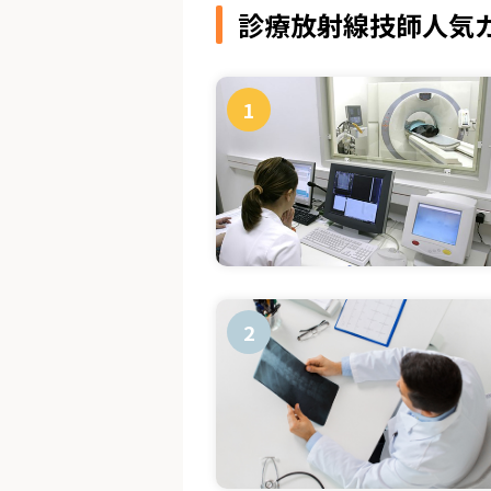
診療放射線技師人気