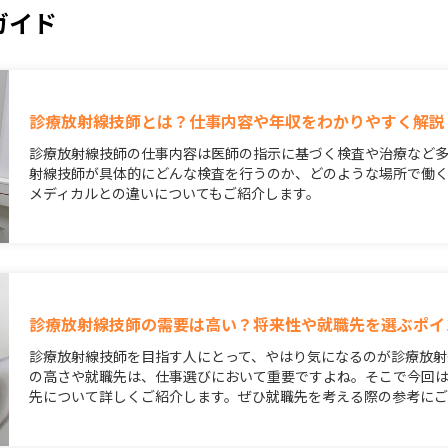
ガイド
診療放射線技師とは？仕事内容や年収をわかりやすく解説
診療放射線技師の仕事内容は医師の指示に基づく検査や治療など
射線技師が具体的にどんな検査を行うのか、どのような場所で働
メディカルとの違いについてもご紹介します。
診療放射線技師の需要は高い？将来性や就職先を選ぶポイ
診療放射線技師を目指す人にとって、やはり気になるのが診療放射
の高さや就職先は、仕事選びにおいて重要ですよね。そこで今回
先について詳しくご紹介します。ぜひ就職先を考える際の参考に