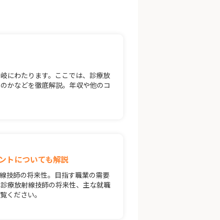
多岐にわたります。ここでは、診療放
くのかなどを徹底解説。年収や他のコ
ントについても解説
線技師の将来性。目指す職業の需要
は診療放射線技師の将来性、主な就職
ご覧ください。