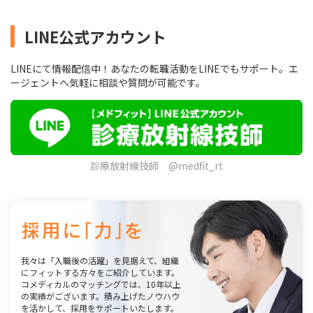
LINE公式アカウント
LINEにて情報配信中！あなたの転職活動をLINEでもサポート。エ
ージェントへ気軽に相談や質問が可能です。
診療放射線技師 @medfit_rt
我々は「入職後の活躍」を見据えて、組織
にフィットする方々をご紹介しています。
コメディカルのマッチングでは、10年以上
の実績がございます。積み上げたノウハウ
を活かして、採用をサポートいたします。