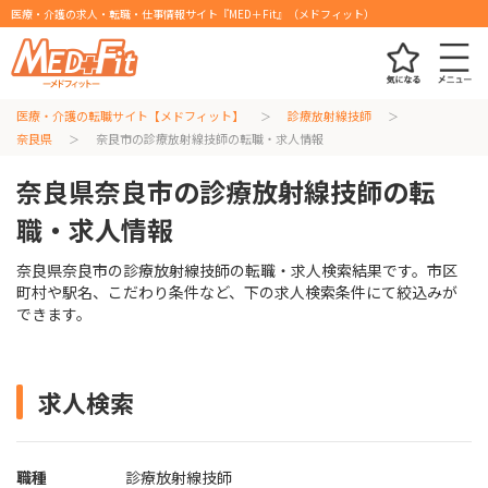
医療・介護の求人・転職・仕事情報サイト『MED＋Fit』（メドフィット）
医療・介護の転職サイト【メドフィット】
診療放射線技師
奈良県
奈良市の診療放射線技師の転職・求人情報
奈良県奈良市の診療放射線技師の転
職・求人情報
奈良県奈良市の診療放射線技師の転職・求人検索結果です。市区
町村や駅名、こだわり条件など、下の求人検索条件にて絞込みが
できます。
求人検索
職種
診療放射線技師