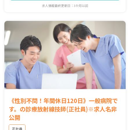
求人情報最終更新日：3か月以前
《性別不問！年間休日120日》一般病院で
す。の診療放射線技師(正社員)※求人名非
公開
正社員