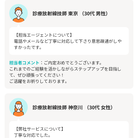
診療放射線技師 東京 （30代 男性）
【担当エージェントについて】
電話やメールなど丁寧に対応して下さり意思疎通がしや
すかったです。
担当者コメント
：ご内定おめでとうございます。
これまでのご経験を活かしながらステップアップを目指し
て、ぜひ頑張ってください！
ご活躍をお祈りしております。
診療放射線技師 神奈川 （30代 女性）
【弊社サービスについて】
丁寧な対応でした。