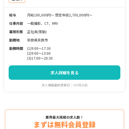
給与
月給180,000円～ 想定年収2,700,000円～
仕事内容
一般撮影、CT、MRI
雇用形態
正社員(常勤)
勤務地
奈良県奈良市
勤務時間
(1)9:00～17:30
(2)9:00～13:00
(3)17:00～20:30
求人詳細を見る
求人情報最終更新日：3か月以前
業界最大規模の求人数！
まずは無料会員登録