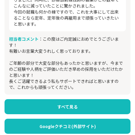
こんなに減っていたことに驚かされました。
今回の就職も何かの縁ですので、これを大事にして出来
ることなら定年、定年後の再雇用まで頑張っていきたい
と思います。
担当者コメント
：この度はご内定誠におめでとうございま
す！
有難いお言葉大変うれしく思っております。
ご年齢の部分で大変な部分もあったかと思いますが、今まで
のご経験や人柄をご評価いただき早めの採用をいただけたか
と思います！
長くご活躍できるよう私もサポートできればと思いますの
で、これからも頑張ってください。
すべて見る
Googleクチコミ(外部サイト)