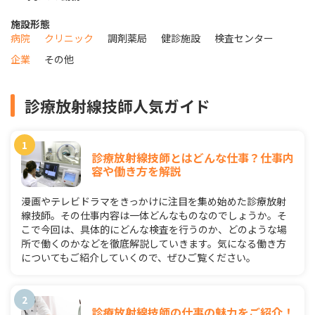
施設形態
病院
クリニック
調剤薬局
健診施設
検査センター
企業
その他
診療放射線技師人気ガイド
診療放射線技師とはどんな仕事？仕事内
容や働き方を解説
漫画やテレビドラマをきっかけに注目を集め始めた診療放射
線技師。その仕事内容は一体どんなものなのでしょうか。そ
こで今回は、具体的にどんな検査を行うのか、どのような場
所で働くのかなどを徹底解説していきます。気になる働き方
についてもご紹介していくので、ぜひご覧ください。
診療放射線技師の仕事の魅力をご紹介！