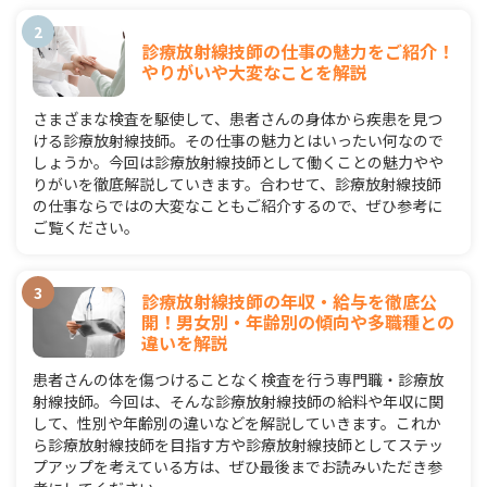
診療放射線技師の仕事の魅力をご紹介！
やりがいや大変なことを解説
さまざまな検査を駆使して、患者さんの身体から疾患を見つ
ける診療放射線技師。その仕事の魅力とはいったい何なので
しょうか。今回は診療放射線技師として働くことの魅力やや
りがいを徹底解説していきます。合わせて、診療放射線技師
の仕事ならではの大変なこともご紹介するので、ぜひ参考に
ご覧ください。
診療放射線技師の年収・給与を徹底公
開！男女別・年齢別の傾向や多職種との
違いを解説
患者さんの体を傷つけることなく検査を行う専門職・診療放
射線技師。今回は、そんな診療放射線技師の給料や年収に関
して、性別や年齢別の違いなどを解説していきます。これか
ら診療放射線技師を目指す方や診療放射線技師としてステッ
プアップを考えている方は、ぜひ最後までお読みいただき参