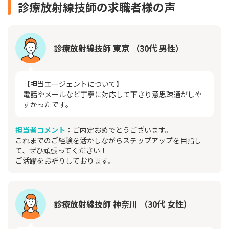
診療放射線技師の求職者様の声
診療放射線技師 東京 （30代 男性）
【担当エージェントについて】
電話やメールなど丁寧に対応して下さり意思疎通がしや
すかったです。
担当者コメント
：ご内定おめでとうございます。
これまでのご経験を活かしながらステップアップを目指し
て、ぜひ頑張ってください！
ご活躍をお祈りしております。
診療放射線技師 神奈川 （30代 女性）