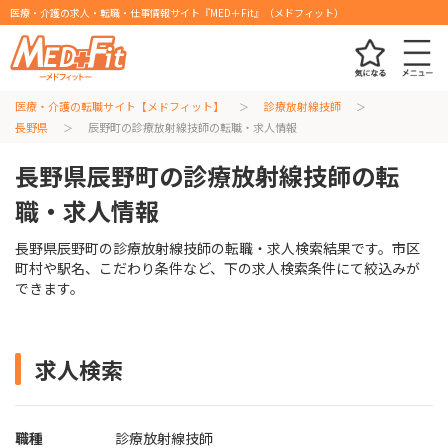
医療・介護の求人・転職・仕事情報サイト『MED＋Fit』（メドフィット）
医療・介護の転職サイト【メドフィット】
診療放射線技師
長野県
辰野町の診療放射線技師の転職・求人情報
長野県辰野町の診療放射線技師の転
職・求人情報
長野県辰野町の診療放射線技師の転職・求人検索結果です。市区
町村や駅名、こだわり条件など、下の求人検索条件にて絞込みが
できます。
求人検索
職種
診療放射線技師