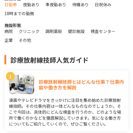
日勤帯
夜勤あり
準夜勤あり
待機あり
日祝休み
18時までの勤務
施設形態
病院
クリニック
調剤薬局
健診施設
検査センター
企業
その他
診療放射線技師人気ガイド
診療放射線技師とはどんな仕事？仕事内
容や働き方を解説
漫画やテレビドラマをきっかけに注目を集め始めた診療放射
線技師。その仕事内容は一体どんなものなのでしょうか。そ
こで今回は、具体的にどんな検査を行うのか、どのような場
所で働くのかなどを徹底解説していきます。気になる働き方
についてもご紹介していくので、ぜひご覧ください。