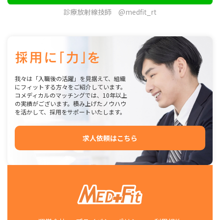
診療放射線技師 @medfit_rt
我々は「入職後の活躍」を見据えて、組織
にフィットする方々をご紹介しています。
コメディカルのマッチングでは、10年以上
の実績がございます。積み上げたノウハウ
を活かして、採用をサポートいたします。
求人依頼はこちら