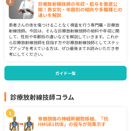
診療放射線技師の年収・給与を徹底公
開！男女別・年齢別の傾向や多職種との
違いを解説
患者さんの体を傷つけることなく検査を行う専門職・診療放
射線技師。今回は、そんな診療放射線技師の給料や年収に関
して、性別や年齢別の違いなどを解説していきます。これか
ら診療放射線技師を目指す方や診療放射線技師としてステッ
プアップを考えている方は、ぜひ最後までお読みいただき参
考にしてください。
ガイド一覧
診療放射線技師コラム
脊髄損傷の神経幹細胞移植、「抗
HMGB1抗体」の投与が効果示す