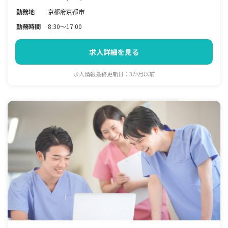
勤務地
京都府京都市
勤務時間
8:30～17:00
求人詳細を見る
求人情報最終更新日：3か月以前