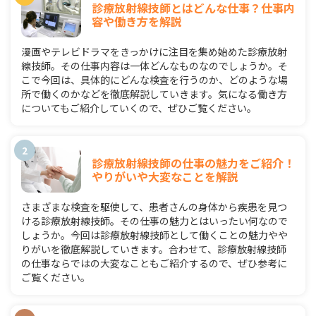
診療放射線技師とはどんな仕事？仕事内
容や働き方を解説
漫画やテレビドラマをきっかけに注目を集め始めた診療放射
線技師。その仕事内容は一体どんなものなのでしょうか。そ
こで今回は、具体的にどんな検査を行うのか、どのような場
所で働くのかなどを徹底解説していきます。気になる働き方
についてもご紹介していくので、ぜひご覧ください。
診療放射線技師の仕事の魅力をご紹介！
やりがいや大変なことを解説
さまざまな検査を駆使して、患者さんの身体から疾患を見つ
ける診療放射線技師。その仕事の魅力とはいったい何なので
しょうか。今回は診療放射線技師として働くことの魅力やや
りがいを徹底解説していきます。合わせて、診療放射線技師
の仕事ならではの大変なこともご紹介するので、ぜひ参考に
ご覧ください。