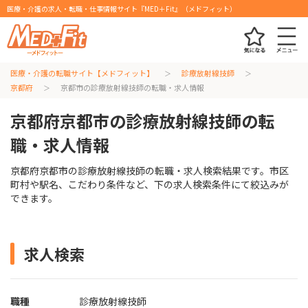
医療・介護の求人・転職・仕事情報サイト『MED＋Fit』（メドフィット）
医療・介護の転職サイト【メドフィット】
診療放射線技師
京都府
京都市の診療放射線技師の転職・求人情報
京都府京都市の診療放射線技師の転
職・求人情報
京都府京都市の診療放射線技師の転職・求人検索結果です。市区
町村や駅名、こだわり条件など、下の求人検索条件にて絞込みが
できます。
求人検索
職種
診療放射線技師