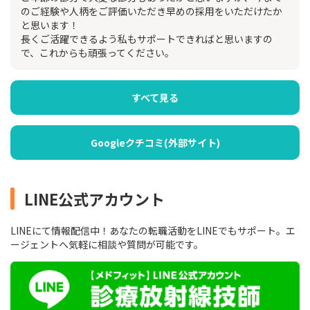
のご経験や人柄をご評価いただき早めの採用をいただけたか
と思います！
長くご活躍できるよう私もサポートできればと思いますの
で、これからも頑張ってください。
すべて見る
Googleクチコミ(外部サイト)
LINE公式アカウント
LINEにて情報配信中！あなたの転職活動をLINEでもサポート。エ
ージェントへ気軽に相談や質問が可能です。