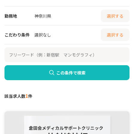
勤務地
神奈川県
選択する
こだわり条件
選択なし
選択する
この条件で検索
1
該当求人数
件