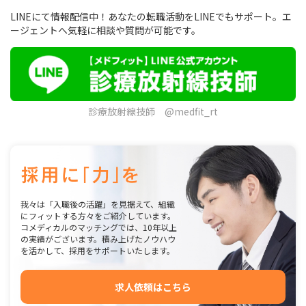
LINEにて情報配信中！あなたの転職活動をLINEでもサポート。エ
ージェントへ気軽に相談や質問が可能です。
診療放射線技師 @medfit_rt
我々は「入職後の活躍」を見据えて、組織
にフィットする方々をご紹介しています。
コメディカルのマッチングでは、10年以上
の実績がございます。積み上げたノウハウ
を活かして、採用をサポートいたします。
求人依頼はこちら