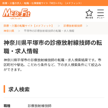
医療・介護の求人・転職・仕事情報サイト『MED＋Fit』（メドフィット）
医療・介護の転職サイト【メドフィット】
診療放射線技師
神奈川県
平塚市の診療放射線技師の転職・求人情報
神奈川県平塚市の診療放射線技師の転
職・求人情報
神奈川県平塚市の診療放射線技師の転職・求人検索結果です。市
区町村や駅名、こだわり条件など、下の求人検索条件にて絞込み
ができます。
求人検索
職種
診療放射線技師