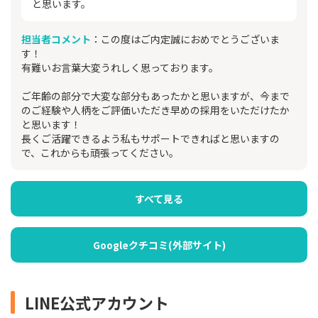
と思います。
担当者コメント
：この度はご内定誠におめでとうございま
す！
有難いお言葉大変うれしく思っております。
ご年齢の部分で大変な部分もあったかと思いますが、今まで
のご経験や人柄をご評価いただき早めの採用をいただけたか
と思います！
長くご活躍できるよう私もサポートできればと思いますの
で、これからも頑張ってください。
すべて見る
Googleクチコミ(外部サイト)
LINE公式アカウント