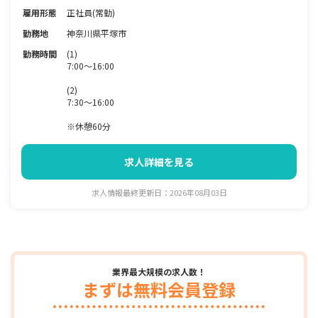
雇用形態
正社員(常勤)
勤務地
神奈川県平塚市
勤務時間
(1)
7:00～16:00
(2)
7:30～16:00
※休憩60分
求人詳細を見る
求人情報最終更新日：2026年08月03日
業界最大規模の求人数！
まずは無料会員登録