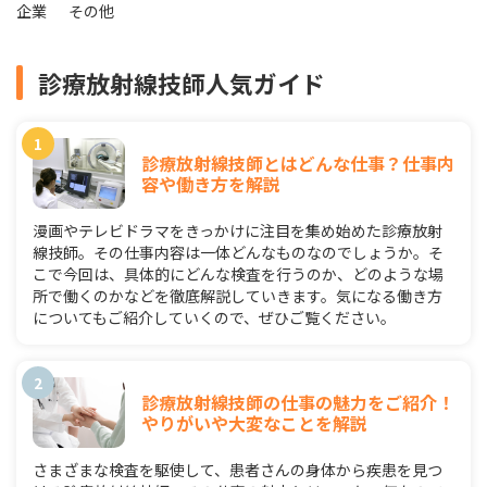
企業
その他
診療放射線技師人気ガイド
診療放射線技師とはどんな仕事？仕事内
容や働き方を解説
漫画やテレビドラマをきっかけに注目を集め始めた診療放射
線技師。その仕事内容は一体どんなものなのでしょうか。そ
こで今回は、具体的にどんな検査を行うのか、どのような場
所で働くのかなどを徹底解説していきます。気になる働き方
についてもご紹介していくので、ぜひご覧ください。
診療放射線技師の仕事の魅力をご紹介！
やりがいや大変なことを解説
さまざまな検査を駆使して、患者さんの身体から疾患を見つ