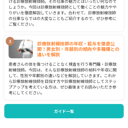
ける診療放射線技師。その仕事の魅力とはいったい何なので
しょうか。今回は診療放射線技師として働くことの魅力やや
りがいを徹底解説していきます。合わせて、診療放射線技師
の仕事ならではの大変なこともご紹介するので、ぜひ参考に
ご覧ください。
診療放射線技師の年収・給与を徹底公
開！男女別・年齢別の傾向や多職種との
違いを解説
患者さんの体を傷つけることなく検査を行う専門職・診療放
射線技師。今回は、そんな診療放射線技師の給料や年収に関
して、性別や年齢別の違いなどを解説していきます。これか
ら診療放射線技師を目指す方や診療放射線技師としてステッ
プアップを考えている方は、ぜひ最後までお読みいただき参
考にしてください。
ガイド一覧