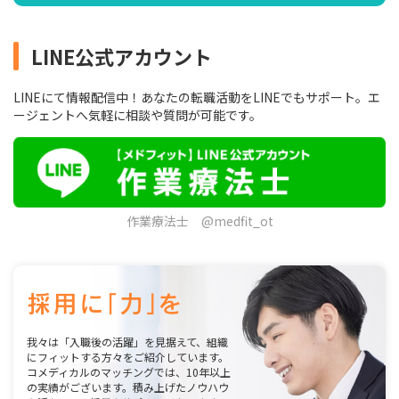
LINE公式アカウント
LINEにて情報配信中！あなたの転職活動をLINEでもサポート。エ
ージェントへ気軽に相談や質問が可能です。
作業療法士 @medfit_ot
我々は「入職後の活躍」を見据えて、組織
にフィットする方々をご紹介しています。
コメディカルのマッチングでは、10年以上
の実績がございます。積み上げたノウハウ