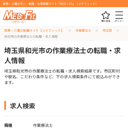
医療・介護の求人・転職・仕事情報サイト『MED＋Fit』（メドフィット）
医療・介護の転職サイト【メドフィット】
作業療法士
埼玉県
和光市の作業療法士の転職・求人情報
埼玉県和光市の作業療法士の転職・求
人情報
埼玉県和光市の作業療法士の転職・求人検索結果です。市区町村
や駅名、こだわり条件など、下の求人検索条件にて絞込みができ
ます。
求人検索
職種
作業療法士