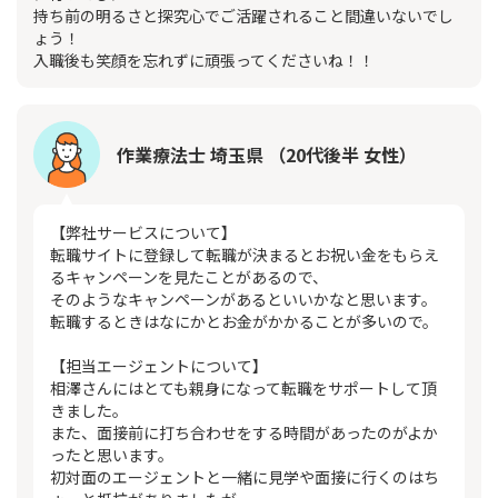
持ち前の明るさと探究心でご活躍されること間違いないでし
ょう！
入職後も笑顔を忘れずに頑張ってくださいね！！
作業療法士 埼玉県 （20代後半 女性）
【弊社サービスについて】
転職サイトに登録して転職が決まるとお祝い金をもらえ
るキャンペーンを見たことがあるので、
そのようなキャンペーンがあるといいかなと思います。
転職するときはなにかとお金がかかることが多いので。
【担当エージェントについて】
相澤さんにはとても親身になって転職をサポートして頂
きました。
また、面接前に打ち合わせをする時間があったのがよか
ったと思います。
初対面のエージェントと一緒に見学や面接に行くのはち