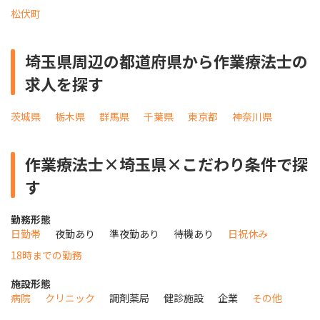
松伏町
埼玉県周辺の都道府県から作業療法士の
求人を探す
茨城県
栃木県
群馬県
千葉県
東京都
神奈川県
作業療法士×埼玉県×こだわり条件で探
す
勤務形態
日勤帯
夜勤あり
準夜勤あり
待機あり
日祝休み
18時までの勤務
施設形態
病院
クリニック
調剤薬局
健診施設
企業
その他