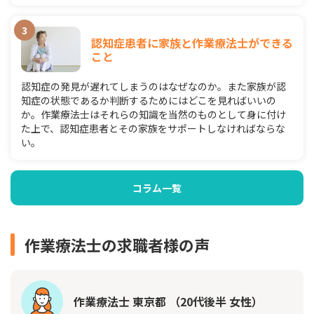
認知症患者に家族と作業療法士ができる
こと
認知症の発見が遅れてしまうのはなぜなのか。また家族が認
知症の状態であるか判断するためにはどこを見ればいいの
か。作業療法士はそれらの知識を当然のものとして身に付け
た上で、認知症患者とその家族をサポートしなければならな
い。
コラム一覧
作業療法士の求職者様の声
作業療法士 東京都 （20代後半 女性）