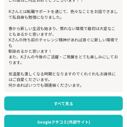
この度はご内定おめでとうございます！！
Kさんとは転職サポートを通じて、色々なことをお話できまし
て私自身も勉強になりました。
春から新しい生活も始まり、慣れない環境で最初は大変なこ
ともあるかと思いますが、
Kさんの持ち前のチャレンジ精神があれば直ぐに新しい環境で
も
馴染めるかと思います！
また、Kさんの今後のご活躍・ご発展をとても楽しみにしてお
ります。
気温差も激しくなる時期となりますのでくれぐれもお身体に
はご自愛くださいませ。
何かあればいつでも御連絡くださいませ。
すべて見る
Googleクチコミ(外部サイト)