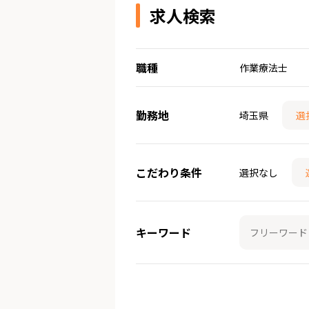
求人検索
職種
作業療法士
勤務地
埼玉県
選
こだわり条件
選択なし
キーワード