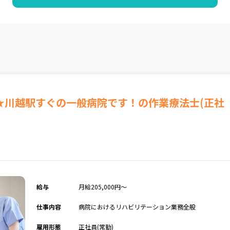
★川越駅すぐの一般病院です！の作業療法士(正社
給与
月給205,000円～
仕事内容
病院におけるリハビリテーション業務全般
雇用形態
正社員(常勤)