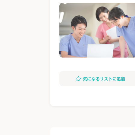
気になるリストに追加