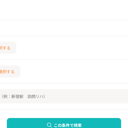
択する
選択する
この条件で検索