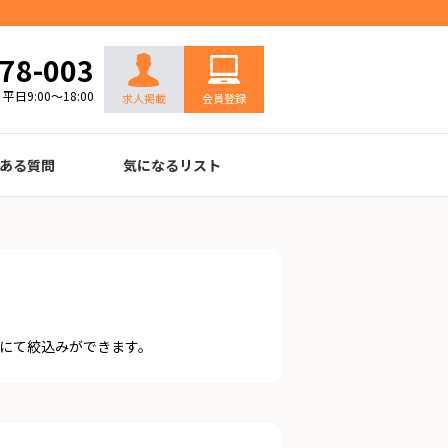
お問い合わせ
78-003
平日9:00～18:00
求人掲載
会員登録
ある質問
気になるリスト
にて絞込みができます。