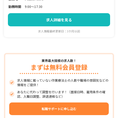
勤務時間
9:00～17:30
求人詳細を見る
求人情報最終更新日：3か月以前
業界最大規模の求人数！
まずは無料会員登録
求人情報に載っていない作業療法士の人数や職場の雰囲気などの
情報をご提供！
あなたに代わって調整を行います！（面接日時、雇用条件の確
認、入職日調整、辞退連絡など）
転職サポートに申し込む