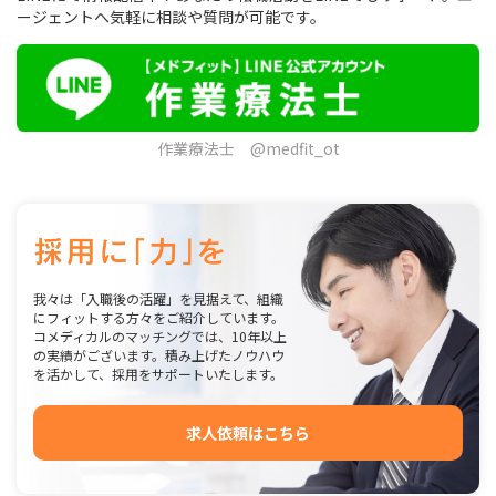
ージェントへ気軽に相談や質問が可能です。
作業療法士 @medfit_ot
我々は「入職後の活躍」を見据えて、組織
にフィットする方々をご紹介しています。
コメディカルのマッチングでは、10年以上
の実績がございます。積み上げたノウハウ
を活かして、採用をサポートいたします。
求人依頼はこちら