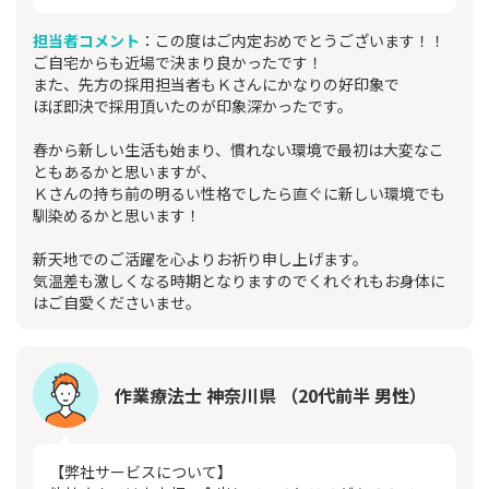
担当者コメント
：この度はご内定おめでとうございます！！
ご自宅からも近場で決まり良かったです！
また、先方の採用担当者もＫさんにかなりの好印象で
ほぼ即決で採用頂いたのが印象深かったです。
春から新しい生活も始まり、慣れない環境で最初は大変なこ
ともあるかと思いますが、
Ｋさんの持ち前の明るい性格でしたら直ぐに新しい環境でも
馴染めるかと思います！
新天地でのご活躍を心よりお祈り申し上げます。
気温差も激しくなる時期となりますのでくれぐれもお身体に
はご自愛くださいませ。
作業療法士 神奈川県 （20代前半 男性）
【弊社サービスについて】