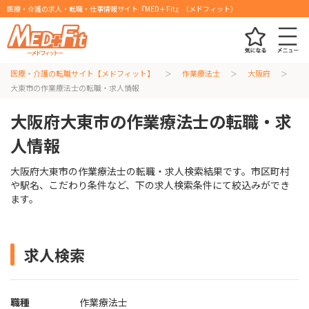
医療・介護の求人・転職・仕事情報サイト『MED＋Fit』（メドフィット）
医療・介護の転職サイト【メドフィット】
作業療法士
大阪府
大東市の作業療法士の転職・求人情報
大阪府大東市の作業療法士の転職・求
人情報
大阪府大東市の作業療法士の転職・求人検索結果です。市区町村
や駅名、こだわり条件など、下の求人検索条件にて絞込みができ
ます。
求人検索
職種
作業療法士