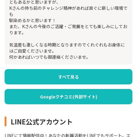
ともあるかと思いますが、
Kさんの持ち前のチャレンジ精神があれば直ぐに新しい環境で
も
馴染めるかと思います！
また、Kさんの今後のご活躍・ご発展をとても楽しみにしてお
ります。
気温差も激しくなる時期となりますのでくれぐれもお身体に
はご自愛くださいませ。
何かあればいつでも御連絡くださいませ。
すべて見る
Googleクチコミ(外部サイト)
LINE公式アカウント
LINEにて情報配信中！あなたの転職活動をLINEでもサポート。エ