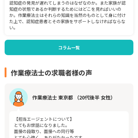
認知症の発見が遅れてしまうのはなぜなのか。また家族が認
知症の状態であるか判断するためにはどこを見ればいいの
か。作業療法士はそれらの知識を当然のものとして身に付け
た上で、認知症患者とその家族をサポートしなければならな
い。
コラム一覧
作業療法士の求職者様の声
作業療法士 東京都 （20代後半 女性）
【担当エージェントについて】
とてもお世話になりました。
面接の段取り、面接への同行等
とても心強く、ありがたかったです。