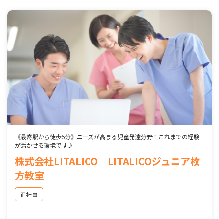
《最寄駅から徒歩5分》ニーズが高まる児童発達分野！これまでの経験
が活かせる環境です♪
株式会社LITALICO LITALICOジュニア枚
方教室
正社員