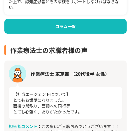
た上で、認知症患者とその家族をサポートしなければならな
い。
コラム一覧
作業療法士の求職者様の声
作業療法士 東京都 （20代後半 女性）
【担当エージェントについて】
とてもお世話になりました。
面接の段取り、面接への同行等
とても心強く、ありがたかったです。
担当者コメント
：この度はご入職おめでとうございます！！