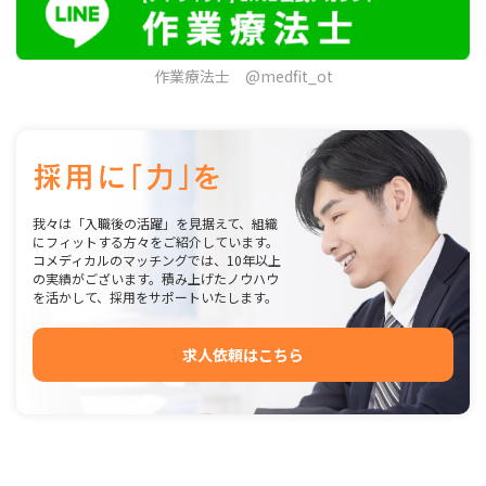
作業療法士 @medfit_ot
我々は「入職後の活躍」を見据えて、組織
にフィットする方々をご紹介しています。
コメディカルのマッチングでは、10年以上
の実績がございます。積み上げたノウハウ
を活かして、採用をサポートいたします。
求人依頼はこちら