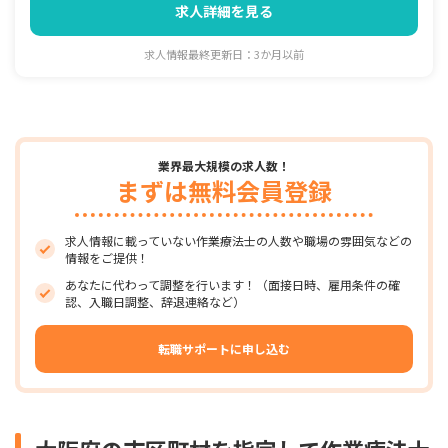
求人詳細を見る
求人情報最終更新日：3か月以前
業界最大規模の求人数！
まずは無料会員登録
求人情報に載っていない作業療法士の人数や職場の雰囲気などの
情報をご提供！
あなたに代わって調整を行います！（面接日時、雇用条件の確
認、入職日調整、辞退連絡など）
転職サポートに申し込む