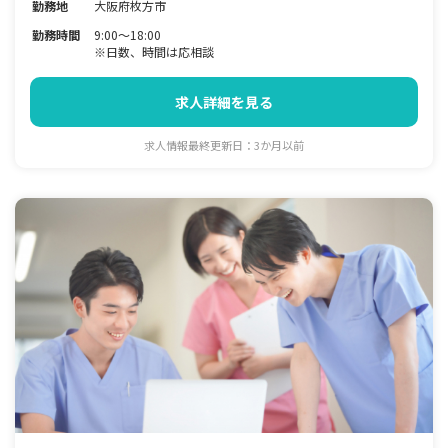
勤務地
大阪府枚方市
勤務時間
9:00～18:00
※日数、時間は応相談
求人詳細を見る
求人情報最終更新日：3か月以前