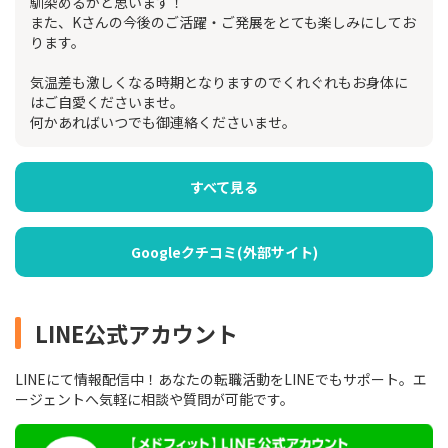
馴染めるかと思います！
また、Kさんの今後のご活躍・ご発展をとても楽しみにしてお
ります。
気温差も激しくなる時期となりますのでくれぐれもお身体に
はご自愛くださいませ。
何かあればいつでも御連絡くださいませ。
すべて見る
Googleクチコミ(外部サイト)
LINE公式アカウント
LINEにて情報配信中！あなたの転職活動をLINEでもサポート。エ
ージェントへ気軽に相談や質問が可能です。