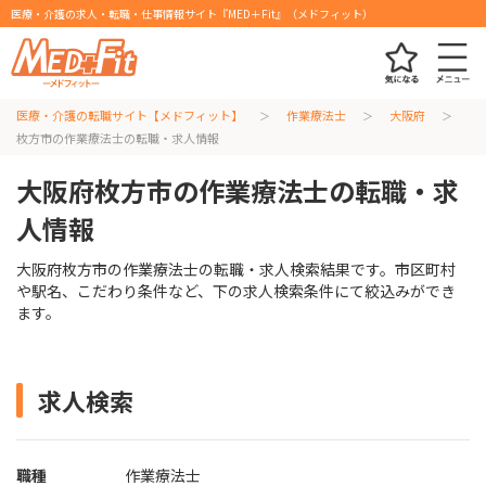
医療・介護の求人・転職・仕事情報サイト『MED＋Fit』（メドフィット）
医療・介護の転職サイト【メドフィット】
作業療法士
大阪府
枚方市の作業療法士の転職・求人情報
大阪府枚方市の作業療法士の転職・求
人情報
大阪府枚方市の作業療法士の転職・求人検索結果です。市区町村
や駅名、こだわり条件など、下の求人検索条件にて絞込みができ
ます。
求人検索
職種
作業療法士