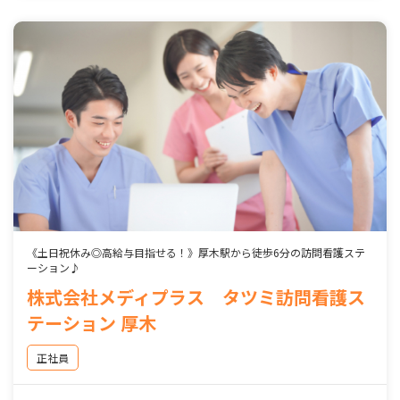
《土日祝休み◎高給与目指せる！》厚木駅から徒歩6分の訪問看護ステ
ーション♪
株式会社メディプラス タツミ訪問看護ス
テーション 厚木
正社員