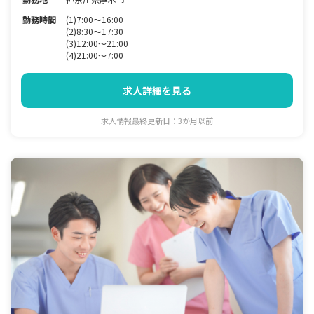
勤務時間
(1)7:00～16:00
(2)8:30～17:30
(3)12:00～21:00
(4)21:00～7:00
求人詳細を見る
求人情報最終更新日：3か月以前