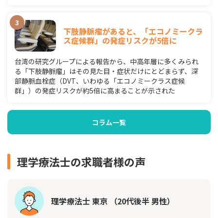
下肢静脈瘤があると、「エコノミークラ
ス症候群」の発症リスクが5倍に
台湾の研究グループによる報告から、中高年層に多くみられ
る「下肢静脈瘤」はその見た目・症状だけにとどまらず、深
部静脈血栓症（DVT、いわゆる「エコノミークラス症候
群」）の発症リスクが約5倍に高まることが示された
コラム一覧
理学療法士の求職者様の声
理学療法士 東京 （20代後半 男性）