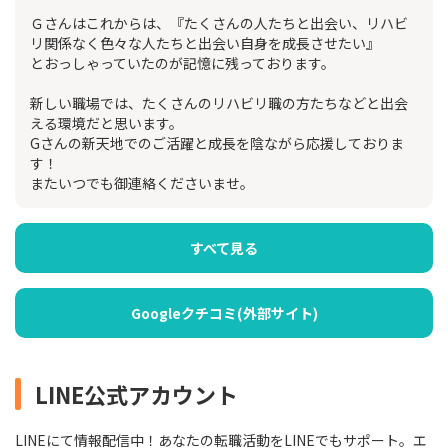
Ｇさんはこれからは、『たくさんの人たちと出会い、リハビ
リ関係なく色々な人たちと出会い自身を成長させたい』
とおっしゃっていたのが記憶に残っております。
新しい職場では、たくさんのリハビリ職の方たちなどと出会
える環境だと思います。
Gさんの新天地でのご活躍と成長を陰ながら応援しておりま
す！
またいつでも御連絡くださいませ。
すべて見る
Googleクチコミ(外部サイト)
LINE公式アカウント
LINEにて情報配信中！あなたの転職活動をLINEでもサポート。エ