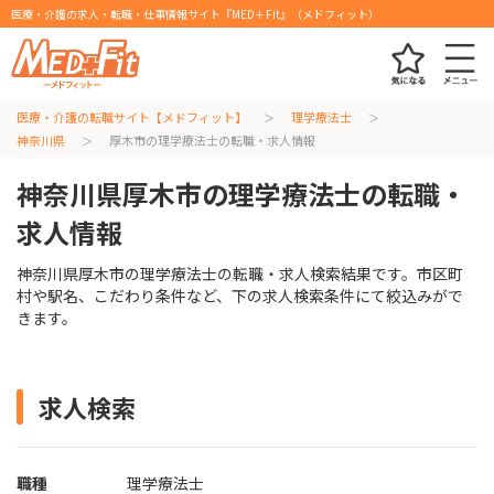
医療・介護の求人・転職・仕事情報サイト『MED＋Fit』（メドフィット）
医療・介護の転職サイト【メドフィット】
理学療法士
神奈川県
厚木市の理学療法士の転職・求人情報
神奈川県厚木市の理学療法士の転職・
求人情報
神奈川県厚木市の理学療法士の転職・求人検索結果です。市区町
村や駅名、こだわり条件など、下の求人検索条件にて絞込みがで
きます。
求人検索
職種
理学療法士