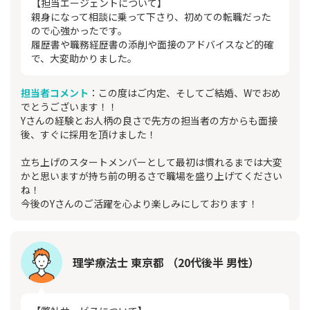
【担当エージェントについて】
親身になって相談に乗って下さり、初めての転職だった
ので心強かったです。
履歴書や職務経歴書の添削や面接のアドバイスなど的確
で、大変助かりました。
担当者コメント
：この度はご内定、そしてご結婚、Wでおめ
でとうございます！！
Yさんの経験とお人柄の良さで先方の担当者の方からも面接
後、すぐに採用を頂けました！
立ち上げのスタートメンバーとして最初は慣れるまでは大変
かと思いますが持ち前の明るさで職場を盛り上げてください
ね！
今後のYさんのご活躍を心より楽しみにしております！
理学療法士 東京都 （20代後半 男性）