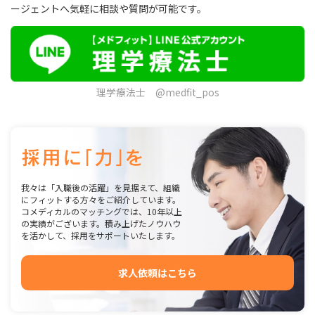
ージェントへ気軽に相談や質問が可能です。
理学療法士 @medfit_pos
我々は「入職後の活躍」を見据えて、組織
にフィットする方々をご紹介しています。
コメディカルのマッチングでは、10年以上
の実績がございます。積み上げたノウハウ
を活かして、採用をサポートいたします。
求人依頼はこちら