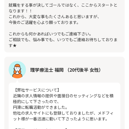
就職をする事が決してゴールではなく、ここからスタートと
なります！！
これから、大変な事もたくさんあると思いますが、
今後のご活躍を心より願っております。
これからも何かあればいつでもご連絡下さい。
ご相談でも、悩み事でも、いつでもご連絡お待ちしておりま
す★
理学療法士 福岡 （20代後半 女性）
【弊社サービスについて】
近隣の求人情報の提供や面接日のセッティングなどを積
極的にして下さったので、
円滑に転職活動ができました。
他社の求人サイトにも登録しておりましたが、メドフィ
ット様が一番迅速に動いて下さったように思います。