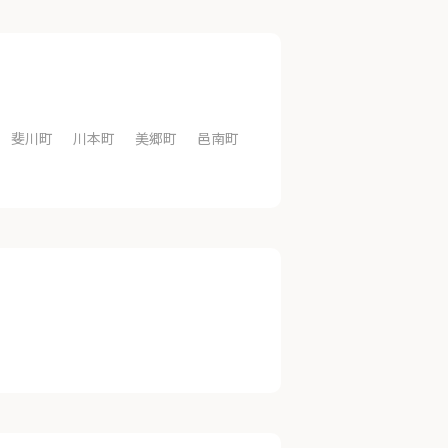
斐川町
川本町
美郷町
邑南町