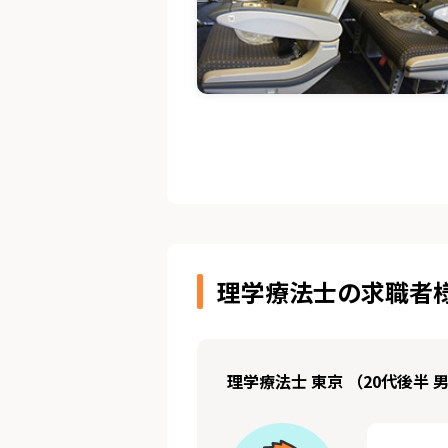
理学療法士の求職者
理学療法士 東京 （20代後半 