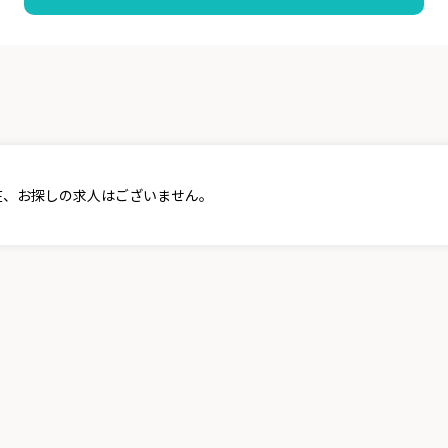
在、お探しの求人はございません。