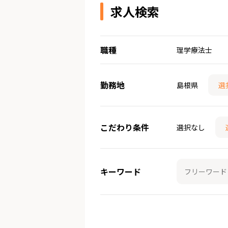
求人検索
職種
理学療法士
勤務地
島根県
選
こだわり条件
選択なし
キーワード