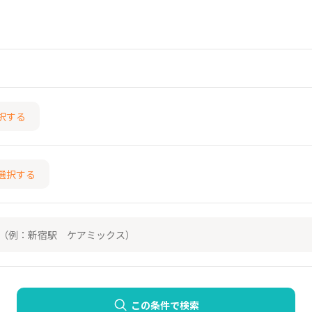
択する
選択する
この条件で検索