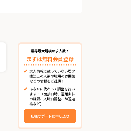
業界最大規模の求人数！
まずは無料会員登録
求人情報に載っていない理学
療法士の人数や職場の雰囲気
などの情報をご提供！
あなたに代わって調整を行い
ます！（面接日時、雇用条件
の確認、入職日調整、辞退連
絡など）
転職サポートに申し込む