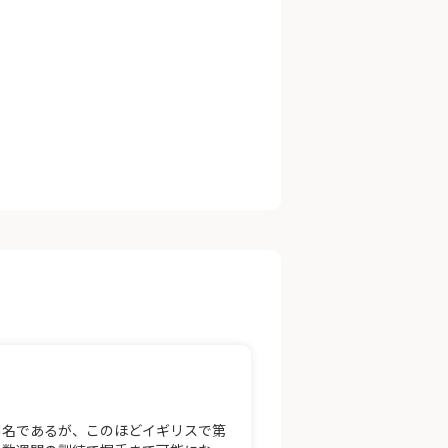
別名であるが、このほどイギリスで第