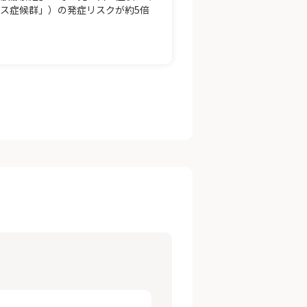
ラス症候群」）の発症リスクが約5倍