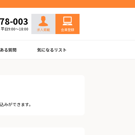
お問い合わせ
78-003
平日9:00～18:00
求人掲載
会員登録
ある質問
気になるリスト
込みができます。