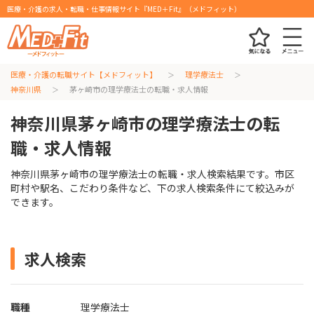
医療・介護の求人・転職・仕事情報サイト『MED＋Fit』（メドフィット）
医療・介護の転職サイト【メドフィット】
理学療法士
神奈川県
茅ヶ崎市の理学療法士の転職・求人情報
神奈川県茅ヶ崎市の理学療法士の転
職・求人情報
神奈川県茅ヶ崎市の理学療法士の転職・求人検索結果です。市区
町村や駅名、こだわり条件など、下の求人検索条件にて絞込みが
できます。
求人検索
職種
理学療法士