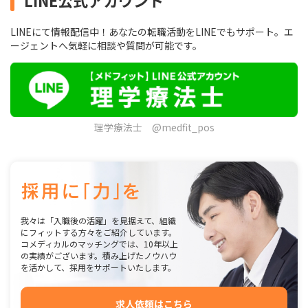
LINEにて情報配信中！あなたの転職活動をLINEでもサポート。エ
ージェントへ気軽に相談や質問が可能です。
理学療法士 @medfit_pos
我々は「入職後の活躍」を見据えて、組織
にフィットする方々をご紹介しています。
コメディカルのマッチングでは、10年以上
の実績がございます。積み上げたノウハウ
を活かして、採用をサポートいたします。
求人依頼はこちら