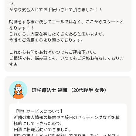
い、
かなり気合入れてお手伝いさせて頂きました！！
就職をする事が決してゴールではなく、ここからスタートと
なります！！
これから、大変な事もたくさんあると思いますが、
今後のご活躍を心より願っております。
これからも何かあればいつでもご連絡下さい。
ご相談でも、悩み事でも、いつでもご連絡お待ちしておりま
す★
理学療法士 福岡 （20代後半 女性）
【弊社サービスについて】
近隣の求人情報の提供や面接日のセッティングなどを積
極的にして下さったので、
円滑に転職活動ができました。
他社の求人サイトにも登録しておりましたが、メドフィ