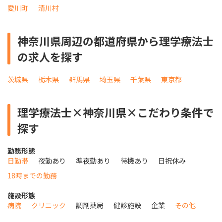
愛川町
清川村
神奈川県周辺の都道府県から理学療法士
の求人を探す
茨城県
栃木県
群馬県
埼玉県
千葉県
東京都
理学療法士×神奈川県×こだわり条件で
探す
勤務形態
日勤帯
夜勤あり
準夜勤あり
待機あり
日祝休み
18時までの勤務
施設形態
病院
クリニック
調剤薬局
健診施設
企業
その他