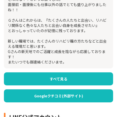
面接前・面接後にも仕事以外の話でとても盛り上がりました
ね！！
Ｇさんはこれからは、『たくさんの人たちと出会い、リハビ
リ関係なく色々な人たちと出会い自身を成長させたい』
とおっしゃっていたのが記憶に残っております。
新しい職場では、たくさんのリハビリ職の方たちなどと出会
える環境だと思います。
Gさんの新天地でのご活躍と成長を陰ながら応援しておりま
す！
またいつでも御連絡くださいませ。
すべて見る
Googleクチコミ(外部サイト)
LINE公式アカウント