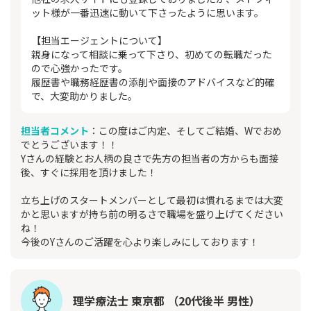
ット様が一番迅速に動いて下さったように思います。
【担当エージェントについて】
親身になって相談に乗って下さり、初めての転職だった
ので心強かったです。
履歴書や職務経歴書の添削や面接のアドバイスなど的確
で、大変助かりました。
担当者コメント
：この度はご内定、そしてご結婚、Wでおめ
でとうございます！！
Yさんの経験とお人柄の良さで先方の担当者の方からも面接
後、すぐに採用を頂けました！
立ち上げのスタートメンバーとして最初は慣れるまでは大変
かと思いますが持ち前の明るさで職場を盛り上げてください
ね！
今後のYさんのご活躍を心より楽しみにしております！
理学療法士 東京都 （20代後半 男性）