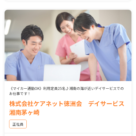
《マイカー通勤OK》利用定員25名♪湘南の海が近いデイサービスでの
お仕事です！
株式会社ケアネット徳洲会 デイサービス
湘南茅ヶ崎
正社員