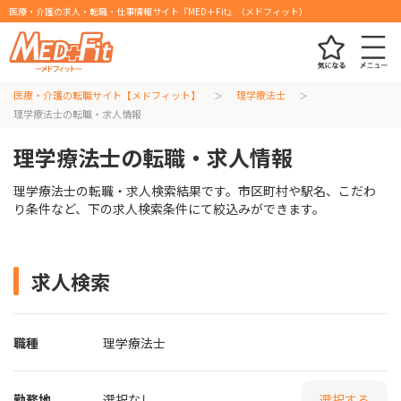
医療・介護の求人・転職・仕事情報サイト『MED＋Fit』（メドフィット）
医療・介護の転職サイト【メドフィット】
理学療法士
理学療法士の転職・求人情報
理学療法士の転職・求人情報
理学療法士の転職・求人検索結果です。市区町村や駅名、こだわ
り条件など、下の求人検索条件にて絞込みができます。
求人検索
職種
理学療法士
勤務地
選択なし
選択する