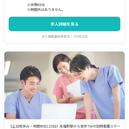
※休憩60分
※時間外はありません。
求人詳細を見る
求人情報最終更新日：3か月以前
《土日祝休み・年間休日123日》永福町駅から徒歩7分の訪問看護ステー