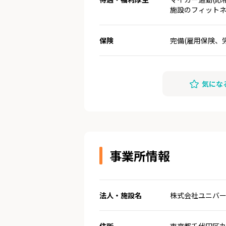
施設のフィット
保険
完備(雇用保険、
気にな
事業所情報
法人・施設名
株式会社ユニバ
住所
東京都千代田区丸