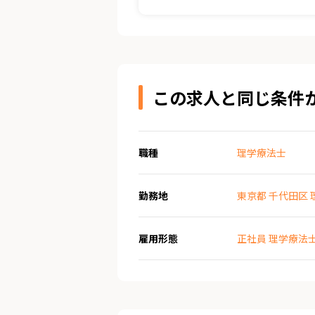
この求人と同じ条件
職種
理学療法士
勤務地
東京都 千代田区
雇用形態
正社員 理学療法