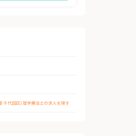
都 千代田区) 理学療法士の求人を探す