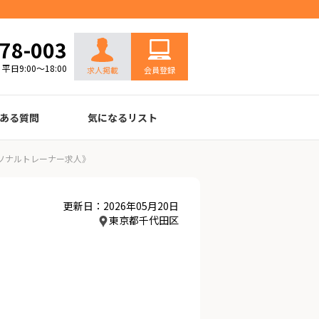
お問い合わせ
78-003
平日9:00～18:00
求人掲載
会員登録
ある質問
気になるリスト
ソナルトレーナー求人》
更新日：2026年05月20日
東京都千代田区