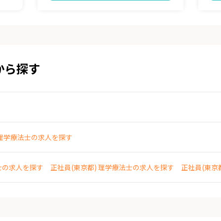
から探す
 理学療法士の求人を探す
士の求人を探す
正社員(東京都) 理学療法士の求人を探す
正社員(東京