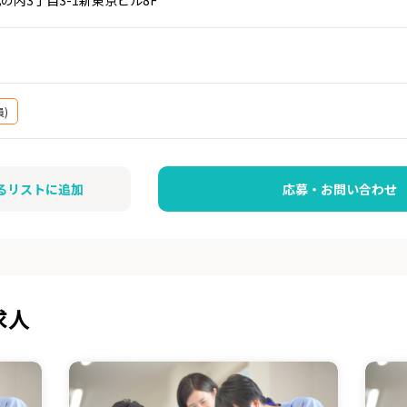
)
るリストに追加
応募・お問い合わせ
求人