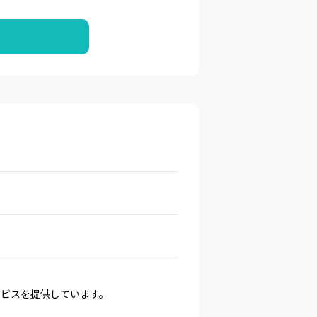
ービスを提供しています。