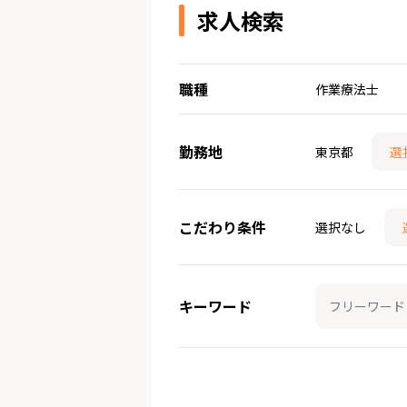
求人検索
職種
作業療法士
勤務地
東京都
選
こだわり条件
選択なし
キーワード