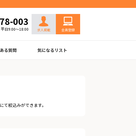
お問い合わせ
78-003
平日9:00～18:00
求人掲載
会員登録
ある質問
気になるリスト
にて絞込みができます。