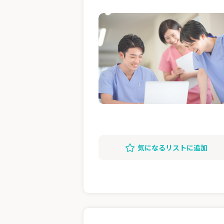
気になるリストに追加