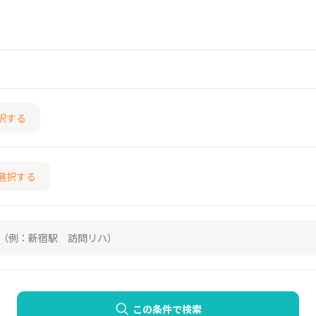
択する
選択する
この条件で検索