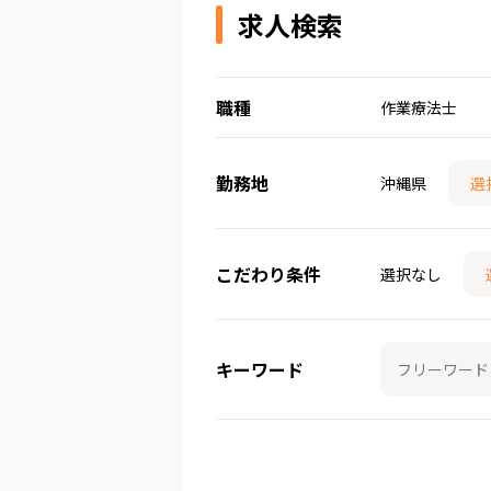
求人検索
職種
作業療法士
勤務地
沖縄県
選
こだわり条件
選択なし
キーワード