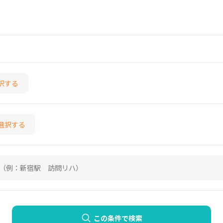
択する
選択する
この条件で検索