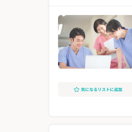
気になるリストに追加