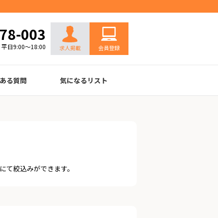
お問い合わせ
78-003
平日9:00～18:00
求人掲載
会員登録
ある質問
気になるリスト
にて絞込みができます。