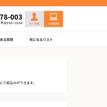
お問い合わせ
78-003
平日9:00～18:00
求人掲載
会員登録
ある質問
気になるリスト
にて絞込みができます。