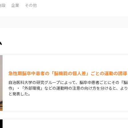
施設
企業
その他
ム
急性期脳卒中患者の「脳機能の個人差」ごとの運動の誘導
自治医科大学の研究グループによって、脳卒中患者ごとにその『脳
作」・「外部環境」などの運動時の注意の向け方を分けると、よ
と発表した。