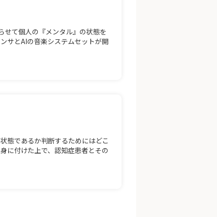
取らせて個人の『メンタル』の状態を
ンサとAIの音楽システムセットが開
の状態であるか判断するためにはどこ
て身に付けた上で、認知症患者とその