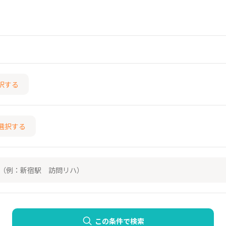
択する
選択する
この条件で検索