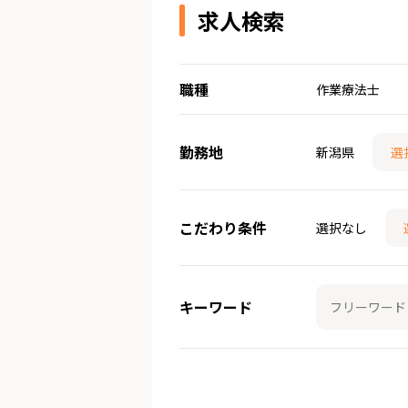
求人検索
職種
作業療法士
勤務地
新潟県
選
こだわり条件
選択なし
キーワード