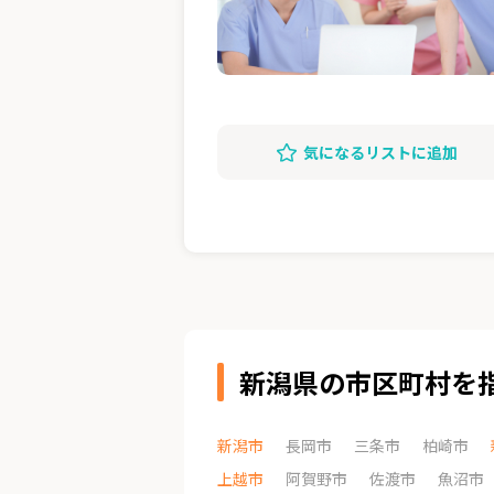
気になるリストに追加
新潟県の市区町村を
新潟市
長岡市
三条市
柏崎市
上越市
阿賀野市
佐渡市
魚沼市