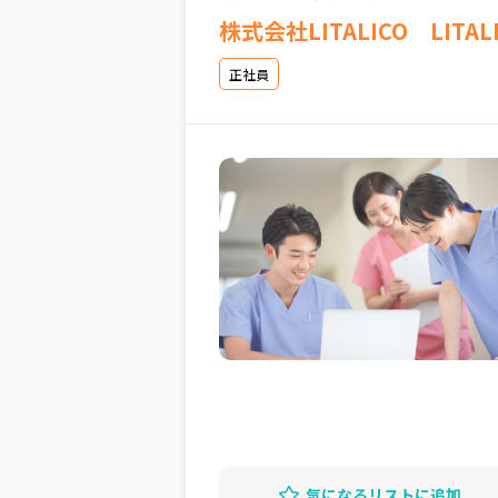
株式会社LITALICO LIT
正社員
気になるリストに追加