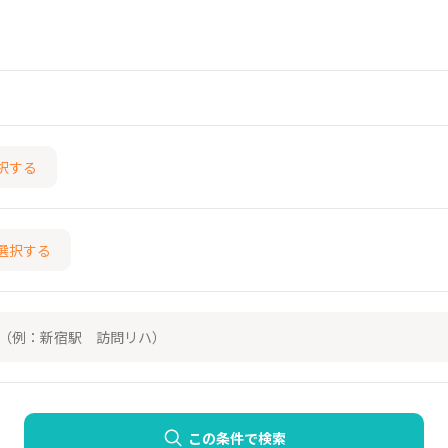
択する
選択する
この条件で検索