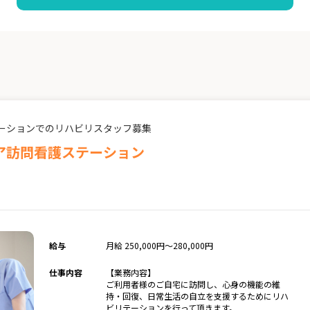
ーションでのリハビリスタッフ募集
ア訪問看護ステーション
給与
月給 250,000円～280,000円
仕事内容
【業務内容】
ご利用者様のご自宅に訪問し、心身の機能の維
持・回復、日常生活の自立を支援するためにリハ
ビリテーションを行って頂きます。