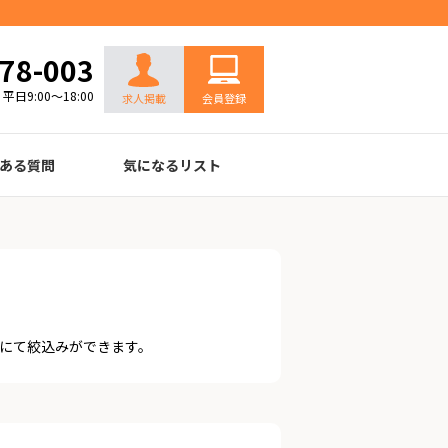
お問い合わせ
78-003
平日9:00～18:00
求人掲載
会員登録
ある質問
気になるリスト
にて絞込みができます。