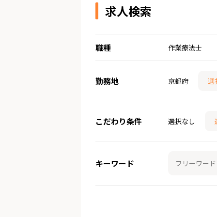
求人検索
職種
作業療法士
勤務地
京都府
選
こだわり条件
選択なし
キーワード