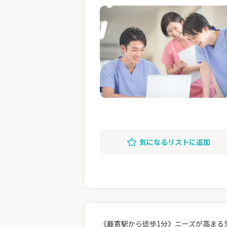
気になるリストに追加
《最寄駅から徒歩1分》ニーズが高まる