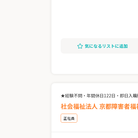
気になるリストに追加
★経験不問・年間休日122日・即日入
社会福祉法人 京都障害者
正社員