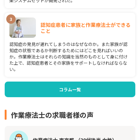
楽システムセットが開発された。
認知症患者に家族と作業療法士ができる
こと
認知症の発見が遅れてしまうのはなぜなのか。また家族が認
知症の状態であるか判断するためにはどこを見ればいいの
か。作業療法士はそれらの知識を当然のものとして身に付け
た上で、認知症患者とその家族をサポートしなければならな
い。
コラム一覧
作業療法士の求職者様の声