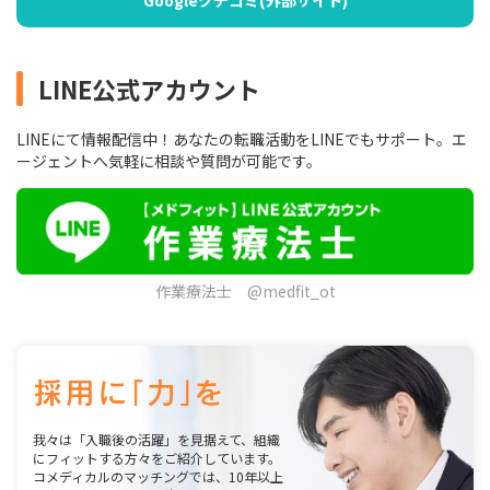
Googleクチコミ(外部サイト)
LINE公式アカウント
LINEにて情報配信中！あなたの転職活動をLINEでもサポート。エ
ージェントへ気軽に相談や質問が可能です。
作業療法士 @medfit_ot
我々は「入職後の活躍」を見据えて、組織
にフィットする方々をご紹介しています。
コメディカルのマッチングでは、10年以上