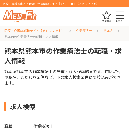
医療・介護の求人・転職・仕事情報サイト『MED＋Fit』（メドフィット）
医療・介護の転職サイト【メドフィット】
作業療法士
熊本県
熊本市の作業療法士の転職・求人情報
熊本県熊本市の作業療法士の転職・求
人情報
熊本県熊本市の作業療法士の転職・求人検索結果です。市区町村
や駅名、こだわり条件など、下の求人検索条件にて絞込みができ
ます。
求人検索
職種
作業療法士