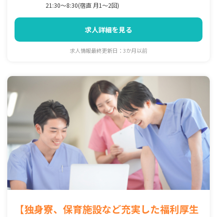
21:30～8:30(宿直 月1～2回)
求人詳細を見る
求人情報最終更新日：3か月以前
【独身寮、保育施設など充実した福利厚生