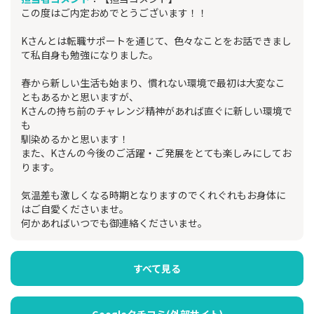
この度はご内定おめでとうございます！！
Kさんとは転職サポートを通じて、色々なことをお話できまし
て私自身も勉強になりました。
春から新しい生活も始まり、慣れない環境で最初は大変なこ
ともあるかと思いますが、
Kさんの持ち前のチャレンジ精神があれば直ぐに新しい環境で
も
馴染めるかと思います！
また、Kさんの今後のご活躍・ご発展をとても楽しみにしてお
ります。
気温差も激しくなる時期となりますのでくれぐれもお身体に
はご自愛くださいませ。
何かあればいつでも御連絡くださいませ。
すべて見る