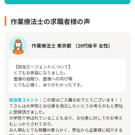
作業療法士の求職者様の声
作業療法士 東京都 （20代後半 女性）
【担当エージェントについて】
とてもお世話になりました。
面接の段取り、面接への同行等
とても心強く、ありがたかったです。
担当者コメント
：この度はご入職おめでとうございます！！
Ｔさんは大学院とお仕事を両立したいとうお考えのもと弊社
に登録頂きました。
大学院で学ばれていることもあり、お仕事に対してのお考え
もしっかりされており、
お人柄もとても物腰が柔らかく、弊社から企業様に紹介する