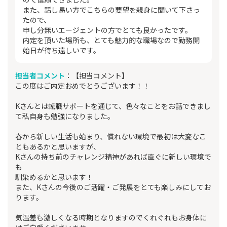
また、話し易い方でこちらの要望を親身に聞いて下さっ
たので、
申し分無いエージェントの方でとても良かったです。
内定を頂いた場所も、とても魅力的な職場なので勤務開
始日が待ち遠しいです。
担当者コメント
：【担当コメント】
この度はご内定おめでとうございます！！
Kさんとは転職サポートを通じて、色々なことをお話できまし
て私自身も勉強になりました。
春から新しい生活も始まり、慣れない環境で最初は大変なこ
ともあるかと思いますが、
Kさんの持ち前のチャレンジ精神があれば直ぐに新しい環境で
も
馴染めるかと思います！
また、Kさんの今後のご活躍・ご発展をとても楽しみにしてお
ります。
気温差も激しくなる時期となりますのでくれぐれもお身体に