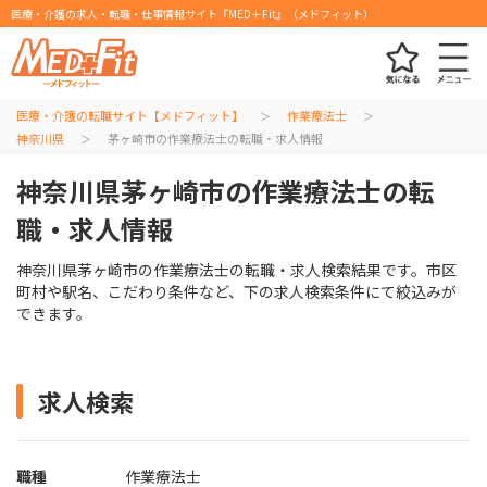
医療・介護の求人・転職・仕事情報サイト『MED＋Fit』（メドフィット）
医療・介護の転職サイト【メドフィット】
作業療法士
神奈川県
茅ヶ崎市の作業療法士の転職・求人情報
神奈川県茅ヶ崎市の作業療法士の転
職・求人情報
神奈川県茅ヶ崎市の作業療法士の転職・求人検索結果です。市区
町村や駅名、こだわり条件など、下の求人検索条件にて絞込みが
できます。
求人検索
職種
作業療法士