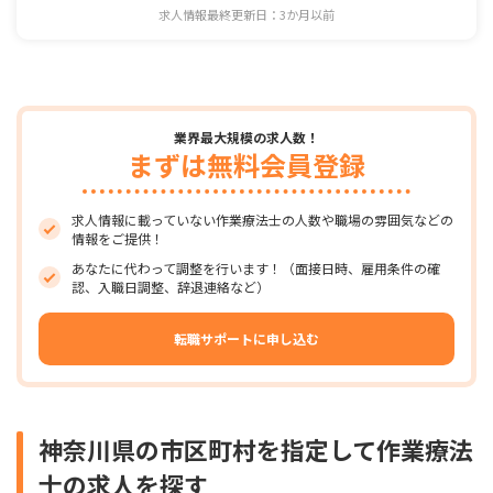
求人情報最終更新日：3か月以前
業界最大規模の求人数！
まずは無料会員登録
求人情報に載っていない作業療法士の人数や職場の雰囲気などの
情報をご提供！
あなたに代わって調整を行います！（面接日時、雇用条件の確
認、入職日調整、辞退連絡など）
転職サポートに申し込む
神奈川県の市区町村を指定して作業療法
士の求人を探す