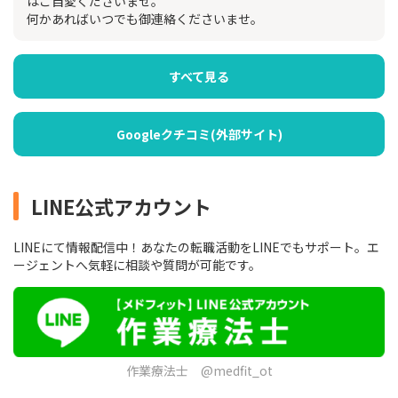
はご自愛くださいませ。
何かあればいつでも御連絡くださいませ。
すべて見る
Googleクチコミ(外部サイト)
LINE公式アカウント
LINEにて情報配信中！あなたの転職活動をLINEでもサポート。エ
ージェントへ気軽に相談や質問が可能です。
作業療法士 @medfit_ot