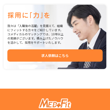
我々は「入職後の活躍」を見据えて、組織
にフィットする方々をご紹介しています。
コメディカルのマッチングでは、10年以上
の実績がございます。積み上げたノウハウ
を活かして、採用をサポートいたします。
求人依頼はこちら