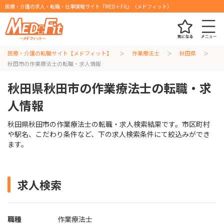
医療・介護の求人・転職・仕事情報サイト『MED＋Fit』（メドフィット）
医療・介護の転職サイト【メドフィット】
作業療法士
秋田県
秋田市の作業療法士の転職・求人情報
秋田県秋田市の作業療法士の転職・求
人情報
秋田県秋田市の作業療法士の転職・求人検索結果です。市区町村
や駅名、こだわり条件など、下の求人検索条件にて絞込みができ
ます。
求人検索
職種
作業療法士