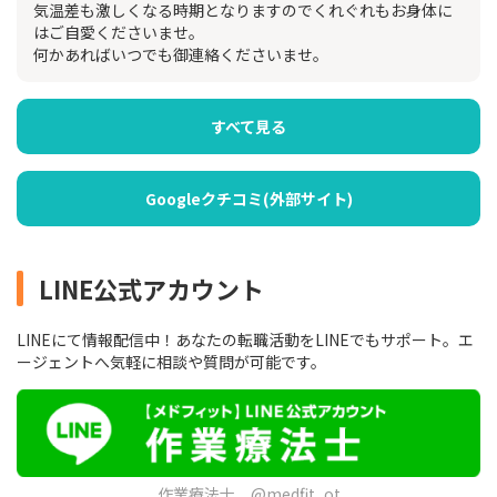
気温差も激しくなる時期となりますのでくれぐれもお身体に
はご自愛くださいませ。
何かあればいつでも御連絡くださいませ。
すべて見る
Googleクチコミ(外部サイト)
LINE公式アカウント
LINEにて情報配信中！あなたの転職活動をLINEでもサポート。エ
ージェントへ気軽に相談や質問が可能です。
作業療法士 @medfit_ot