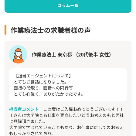
コラム一覧
作業療法士の求職者様の声
作業療法士 東京都 （20代後半 女性）
【担当エージェントについて】
とてもお世話になりました。
面接の段取り、面接への同行等
とても心強く、ありがたかったです。
担当者コメント
：この度はご入職おめでとうございます！！
Ｔさんは大学院とお仕事を両立したいとうお考えのもと弊社
に登録頂きました。
大学院で学ばれていることもあり、お仕事に対してのお考え
もしっかりされており、