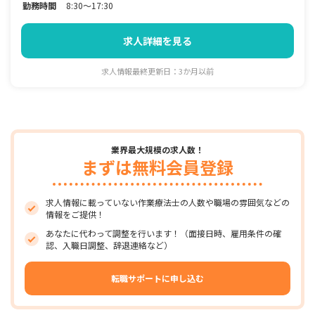
勤務時間
8:30～17:30
求人詳細を見る
求人情報最終更新日：3か月以前
業界最大規模の求人数！
まずは無料会員登録
求人情報に載っていない作業療法士の人数や職場の雰囲気などの
情報をご提供！
あなたに代わって調整を行います！（面接日時、雇用条件の確
認、入職日調整、辞退連絡など）
転職サポートに申し込む