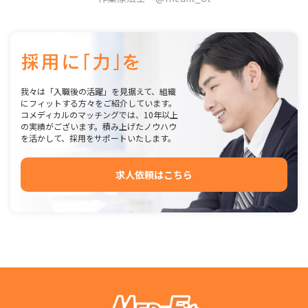
我々は「入職後の活躍」を見据えて、組織
にフィットする方々をご紹介しています。
コメディカルのマッチングでは、10年以上
の実績がございます。積み上げたノウハウ
を活かして、採用をサポートいたします。
求人依頼はこちら