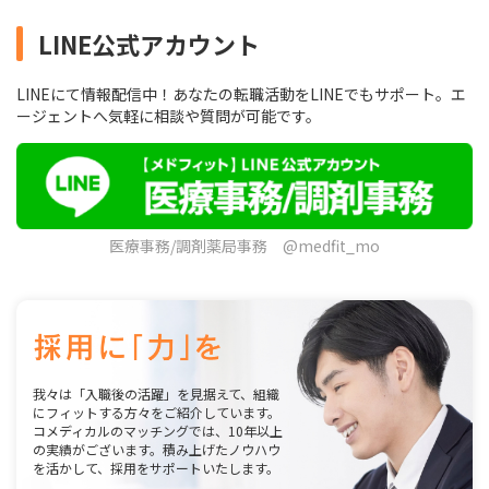
LINE公式アカウント
LINEにて情報配信中！あなたの転職活動をLINEでもサポート。エ
ージェントへ気軽に相談や質問が可能です。
医療事務/調剤薬局事務 @medfit_mo
我々は「入職後の活躍」を見据えて、組織
にフィットする方々をご紹介しています。
コメディカルのマッチングでは、10年以上
の実績がございます。積み上げたノウハウ
を活かして、採用をサポートいたします。