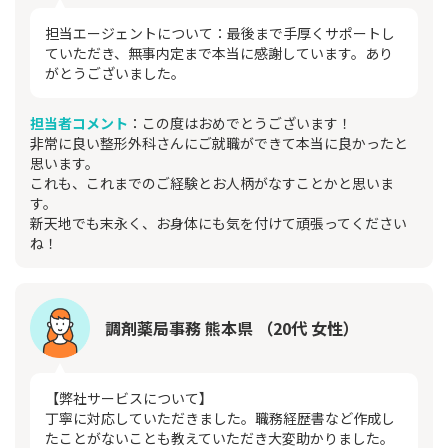
担当エージェントについて：最後まで手厚くサポートし
ていただき、無事内定まで本当に感謝しています。あり
がとうございました。
担当者コメント
：この度はおめでとうございます！
非常に良い整形外科さんにご就職ができて本当に良かったと
思います。
これも、これまでのご経験とお人柄がなすことかと思いま
す。
新天地でも末永く、お身体にも気を付けて頑張ってください
ね！
調剤薬局事務 熊本県 （20代 女性）
【弊社サービスについて】
丁寧に対応していただきました。職務経歴書など作成し
たことがないことも教えていただき大変助かりました。