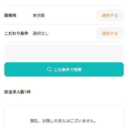
勤務地
東京都
選択する
こだわり条件
選択なし
選択する
この条件で検索
0
該当求人数
件
現在、お探しの求人はございません。