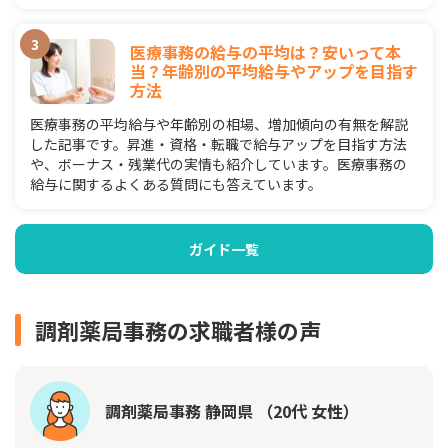
医療事務の給与の平均は？安いって本
当？年齢別の平均給与やアップを目指す
方法
医療事務の平均給与や年齢別の相場、増加傾向の有無を解説
した記事です。昇進・資格・転職で給与アップを目指す方法
や、ボーナス・残業代の実情も紹介しています。医療事務の
給与に関するよくある質問にも答えています。
ガイド一覧
調剤薬局事務の求職者様の声
調剤薬局事務 静岡県 （20代 女性）