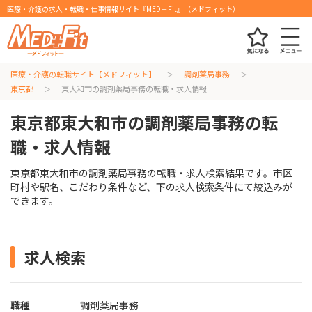
医療・介護の求人・転職・仕事情報サイト『MED＋Fit』（メドフィット）
医療・介護の転職サイト【メドフィット】
調剤薬局事務
東京都
東大和市の調剤薬局事務の転職・求人情報
東京都東大和市の調剤薬局事務の転
職・求人情報
東京都東大和市の調剤薬局事務の転職・求人検索結果です。市区
町村や駅名、こだわり条件など、下の求人検索条件にて絞込みが
できます。
求人検索
職種
調剤薬局事務