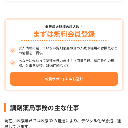
業界最大規模の求人数！
まずは無料会員登録
求人情報に載っていない調剤薬局事務の人数や職場の雰囲気など
の情報をご提供！
あなたに代わって調整を行います！（面接日時、雇用条件の確
認、入職日調整、辞退連絡など）
転職サポートに申し込む
調剤薬局事務の主な仕事
現在、医療業界では医療DXの推進により、デジタル化が急速に進
展しています。