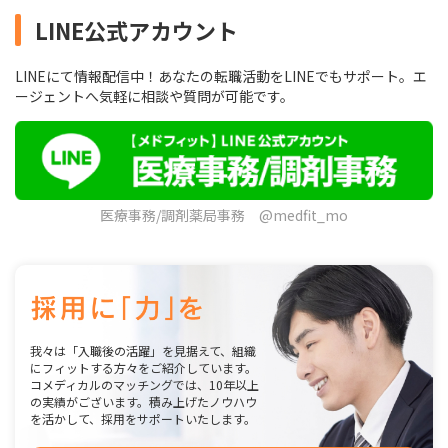
LINE公式アカウント
LINEにて情報配信中！あなたの転職活動をLINEでもサポート。エ
ージェントへ気軽に相談や質問が可能です。
医療事務/調剤薬局事務 @medfit_mo
我々は「入職後の活躍」を見据えて、組織
にフィットする方々をご紹介しています。
コメディカルのマッチングでは、10年以上
の実績がございます。積み上げたノウハウ
を活かして、採用をサポートいたします。