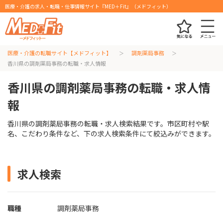
医療・介護の求人・転職・仕事情報サイト『MED＋Fit』（メドフィット）
医療・介護の転職サイト【メドフィット】
調剤薬局事務
香川県の調剤薬局事務の転職・求人情報
香川県の調剤薬局事務の転職・求人情
報
香川県の調剤薬局事務の転職・求人検索結果です。市区町村や駅
名、こだわり条件など、下の求人検索条件にて絞込みができます。
求人検索
職種
調剤薬局事務