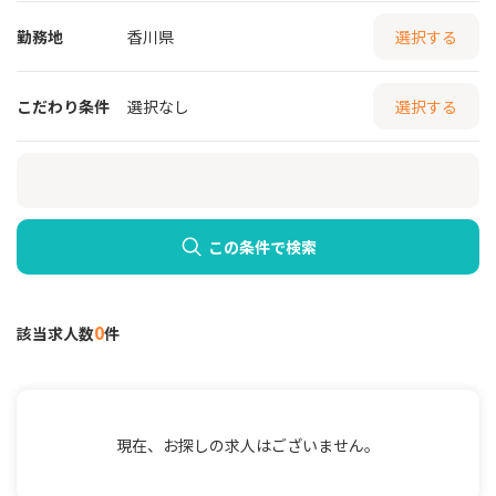
勤務地
香川県
選択する
こだわり条件
選択なし
選択する
この条件で検索
0
該当求人数
件
現在、お探しの求人はございません。