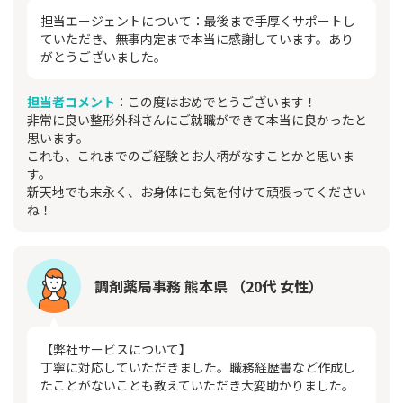
担当エージェントについて：最後まで手厚くサポートし
ていただき、無事内定まで本当に感謝しています。あり
がとうございました。
担当者コメント
：この度はおめでとうございます！
非常に良い整形外科さんにご就職ができて本当に良かったと
思います。
これも、これまでのご経験とお人柄がなすことかと思いま
す。
新天地でも末永く、お身体にも気を付けて頑張ってください
ね！
調剤薬局事務 熊本県 （20代 女性）
【弊社サービスについて】
丁寧に対応していただきました。職務経歴書など作成し
たことがないことも教えていただき大変助かりました。