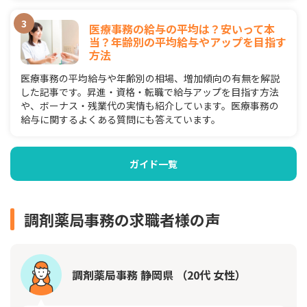
医療事務の給与の平均は？安いって本
当？年齢別の平均給与やアップを目指す
方法
医療事務の平均給与や年齢別の相場、増加傾向の有無を解説
した記事です。昇進・資格・転職で給与アップを目指す方法
や、ボーナス・残業代の実情も紹介しています。医療事務の
給与に関するよくある質問にも答えています。
ガイド一覧
調剤薬局事務の求職者様の声
調剤薬局事務 静岡県 （20代 女性）