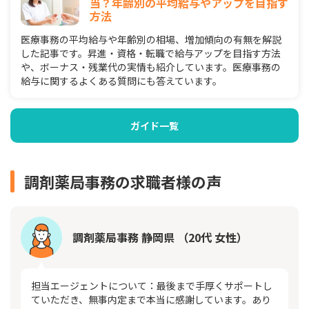
当？年齢別の平均給与やアップを目指す
方法
医療事務の平均給与や年齢別の相場、増加傾向の有無を解説
した記事です。昇進・資格・転職で給与アップを目指す方法
や、ボーナス・残業代の実情も紹介しています。医療事務の
給与に関するよくある質問にも答えています。
ガイド一覧
調剤薬局事務の求職者様の声
調剤薬局事務 静岡県 （20代 女性）
担当エージェントについて：最後まで手厚くサポートし
ていただき、無事内定まで本当に感謝しています。あり