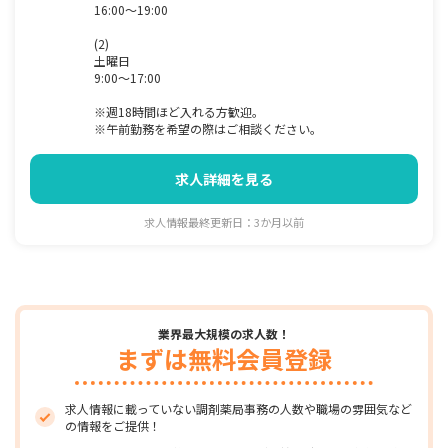
16:00～19:00
(2)
土曜日
9:00～17:00
※週18時間ほど入れる方歓迎。
※午前勤務を希望の際はご相談ください。
求人詳細を見る
求人情報最終更新日：3か月以前
業界最大規模の求人数！
まずは無料会員登録
求人情報に載っていない調剤薬局事務の人数や職場の雰囲気など
の情報をご提供！