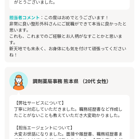
がとうございました。
担当者コメント
：この度はおめでとうございます！
非常に良い整形外科さんにご就職ができて本当に良かったと
思います。
これも、これまでのご経験とお人柄がなすことかと思いま
す。
新天地でも末永く、お身体にも気を付けて頑張ってください
ね！
調剤薬局事務 熊本県 （20代 女性）
【弊社サービスについて】
丁寧に対応していただきました。職務経歴書など作成し
たことがないことも教えていただき大変助かりました。
【担当エージェントについて】
大変お世話になりました。面接や履歴書、職務経歴書ま