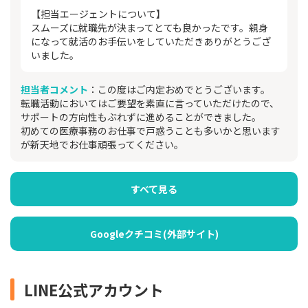
【担当エージェントについて】
スムーズに就職先が決まってとても良かったです。親身
になって就活のお手伝いをしていただきありがとうござ
いました。
担当者コメント
：この度はご内定おめでとうございます。
転職活動においてはご要望を素直に言っていただけたので、
サポートの方向性もぶれずに進めることができました。
初めての医療事務のお仕事で戸惑うことも多いかと思います
が新天地でお仕事頑張ってください。
すべて見る
Googleクチコミ(外部サイト)
LINE公式アカウント