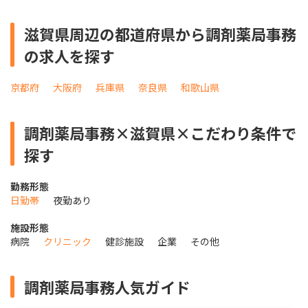
滋賀県周辺の都道府県から調剤薬局事務
の求人を探す
京都府
大阪府
兵庫県
奈良県
和歌山県
調剤薬局事務×滋賀県×こだわり条件で
探す
勤務形態
日勤帯
夜勤あり
施設形態
病院
クリニック
健診施設
企業
その他
調剤薬局事務人気ガイド