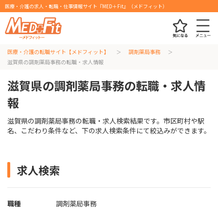
医療・介護の求人・転職・仕事情報サイト『MED＋Fit』（メドフィット）
医療・介護の転職サイト【メドフィット】
調剤薬局事務
滋賀県の調剤薬局事務の転職・求人情報
滋賀県の調剤薬局事務の転職・求人情
報
滋賀県の調剤薬局事務の転職・求人検索結果です。市区町村や駅
名、こだわり条件など、下の求人検索条件にて絞込みができます。
求人検索
職種
調剤薬局事務