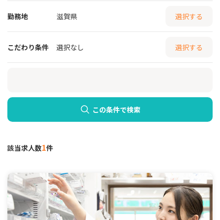
勤務地
滋賀県
選択する
こだわり条件
選択なし
選択する
この条件で検索
1
該当求人数
件