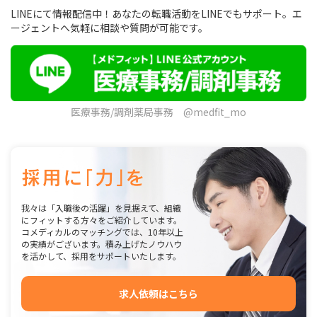
LINEにて情報配信中！あなたの転職活動をLINEでもサポート。エ
ージェントへ気軽に相談や質問が可能です。
医療事務/調剤薬局事務 @medfit_mo
我々は「入職後の活躍」を見据えて、組織
にフィットする方々をご紹介しています。
コメディカルのマッチングでは、10年以上
の実績がございます。積み上げたノウハウ
を活かして、採用をサポートいたします。
求人依頼はこちら