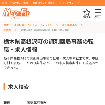
医療・介護の求人・転職・仕事情報サイト『MED＋Fit』（メドフィット）
医療・介護の転職サイト【メドフィット】
調剤薬局事務
栃木県
高根沢町の調剤薬局事務の転職・求人情報
栃木県高根沢町の調剤薬局事務の転
職・求人情報
栃木県高根沢町の調剤薬局事務の転職・求人検索結果です。市区
町村や駅名、こだわり条件など、下の求人検索条件にて絞込みが
できます。
求人検索
職種
調剤薬局事務