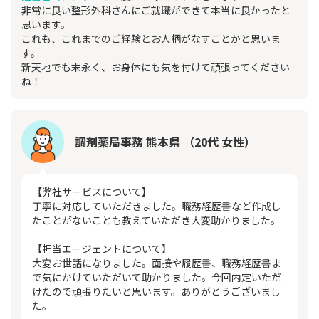
非常に良い整形外科さんにご就職ができて本当に良かったと
思います。
これも、これまでのご経験とお人柄がなすことかと思いま
す。
新天地でも末永く、お身体にも気を付けて頑張ってください
ね！
調剤薬局事務 熊本県 （20代 女性）
【弊社サービスについて】
丁寧に対応していただきました。職務経歴書など作成し
たことがないことも教えていただき大変助かりました。
【担当エージェントについて】
大変お世話になりました。面接や履歴書、職務経歴書ま
で気にかけていただいて助かりました。今回内定いただ
けたので頑張りたいと思います。ありがとうございまし
た。