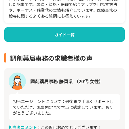
した記事です。昇進・資格・転職で給与アップを目指す方法
や、ボーナス・残業代の実情も紹介しています。医療事務の
給与に関するよくある質問にも答えています。
ガイド一覧
調剤薬局事務の求職者様の声
調剤薬局事務 静岡県 （20代 女性）
担当エージェントについて：最後まで手厚くサポートし
ていただき、無事内定まで本当に感謝しています。あり
がとうございました。
担当者コメント
：この度はおめでとうございます！