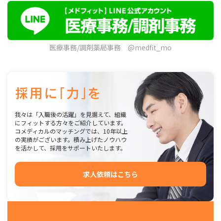
医療事務/調剤薬局事務 @medfit_mo
我々は「入職後の活躍」を見据えて、組織
にフィットする方々をご紹介しています。
コメディカルのマッチングでは、10年以上
の実績がございます。積み上げたノウハウ
を活かして、採用をサポートいたします。
求人依頼はこちら