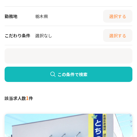
勤務地
栃木県
選択する
こだわり条件
選択なし
選択する
この条件で検索
1
該当求人数
件