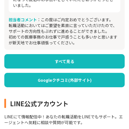
いました。
担当者コメント
：この度はご内定おめでとうございます。
転職活動においてはご要望を素直に言っていただけたので、
サポートの方向性もぶれずに進めることができました。
初めての医療事務のお仕事で戸惑うことも多いかと思います
が新天地でお仕事頑張ってください。
すべて見る
Googleクチコミ(外部サイト)
LINE公式アカウント
LINEにて情報配信中！あなたの転職活動をLINEでもサポート。エ
ージェントへ気軽に相談や質問が可能です。