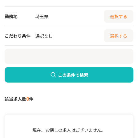
勤務地
埼玉県
選択する
こだわり条件
選択なし
選択する
この条件で検索
0
該当求人数
件
現在、お探しの求人はございません。