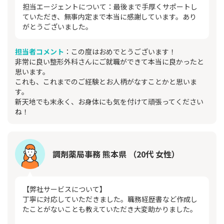
担当エージェントについて：最後まで手厚くサポートし
ていただき、無事内定まで本当に感謝しています。あり
がとうございました。
担当者コメント
：この度はおめでとうございます！
非常に良い整形外科さんにご就職ができて本当に良かったと
思います。
これも、これまでのご経験とお人柄がなすことかと思いま
す。
新天地でも末永く、お身体にも気を付けて頑張ってください
ね！
調剤薬局事務 熊本県 （20代 女性）
【弊社サービスについて】
丁寧に対応していただきました。職務経歴書など作成し
たことがないことも教えていただき大変助かりました。