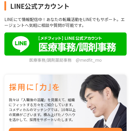
LINE公式アカウント
LINEにて情報配信中！あなたの転職活動をLINEでもサポート。エ
ージェントへ気軽に相談や質問が可能です。
医療事務/調剤薬局事務 @medfit_mo
我々は「入職後の活躍」を見据えて、組織
にフィットする方々をご紹介しています。
コメディカルのマッチングでは、10年以上
の実績がございます。積み上げたノウハウ
を活かして、採用をサポートいたします。