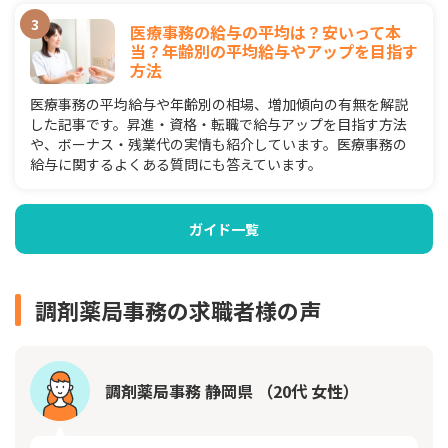
医療事務の給与の平均は？安いって本
当？年齢別の平均給与やアップを目指す
方法
医療事務の平均給与や年齢別の相場、増加傾向の有無を解説
した記事です。昇進・資格・転職で給与アップを目指す方法
や、ボーナス・残業代の実情も紹介しています。医療事務の
給与に関するよくある質問にも答えています。
ガイド一覧
調剤薬局事務の求職者様の声
調剤薬局事務 静岡県 （20代 女性）