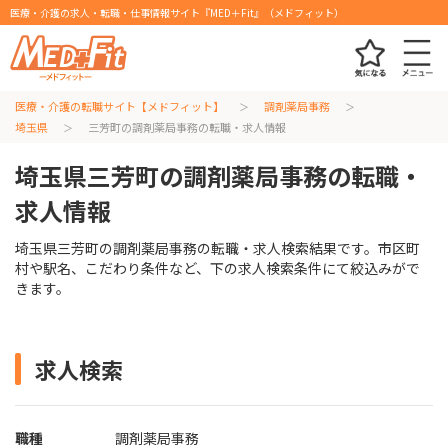
医療・介護の求人・転職・仕事情報サイト『MED＋Fit』（メドフィット）
医療・介護の転職サイト【メドフィット】
調剤薬局事務
埼玉県
三芳町の調剤薬局事務の転職・求人情報
埼玉県三芳町の調剤薬局事務の転職・
求人情報
埼玉県三芳町の調剤薬局事務の転職・求人検索結果です。市区町
村や駅名、こだわり条件など、下の求人検索条件にて絞込みがで
きます。
求人検索
職種
調剤薬局事務