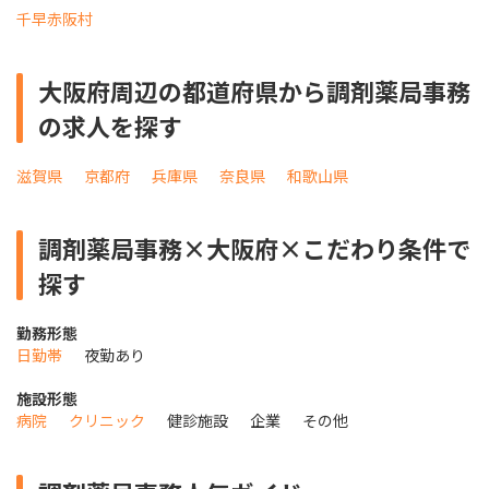
千早赤阪村
大阪府周辺の都道府県から調剤薬局事務
の求人を探す
滋賀県
京都府
兵庫県
奈良県
和歌山県
調剤薬局事務×大阪府×こだわり条件で
探す
勤務形態
日勤帯
夜勤あり
施設形態
病院
クリニック
健診施設
企業
その他