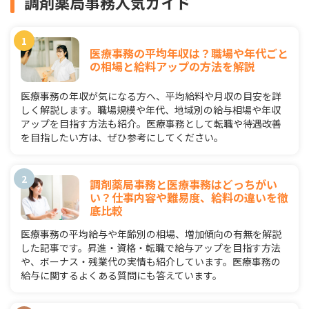
調剤薬局事務人気ガイド
医療事務の平均年収は？職場や年代ごと
の相場と給料アップの方法を解説
医療事務の年収が気になる方へ、平均給料や月収の目安を詳
しく解説します。職場規模や年代、地域別の給与相場や年収
アップを目指す方法も紹介。医療事務として転職や待遇改善
を目指したい方は、ぜひ参考にしてください。
調剤薬局事務と医療事務はどっちがい
い？仕事内容や難易度、給料の違いを徹
底比較
医療事務の平均給与や年齢別の相場、増加傾向の有無を解説
した記事です。昇進・資格・転職で給与アップを目指す方法
や、ボーナス・残業代の実情も紹介しています。医療事務の
給与に関するよくある質問にも答えています。