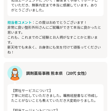
担当エージェントについて：最後まで手厚くサポートし
ていただき、無事内定まで本当に感謝しています。あり
がとうございました。
担当者コメント
：この度はおめでとうございます！
非常に良い整形外科さんにご就職ができて本当に良かったと
思います。
これも、これまでのご経験とお人柄がなすことかと思いま
す。
新天地でも末永く、お身体にも気を付けて頑張ってください
ね！
調剤薬局事務 熊本県 （20代 女性）
【弊社サービスについて】
丁寧に対応していただきました。職務経歴書など作成し
たことがないことも教えていただき大変助かりました。
【担当エージェントについて】