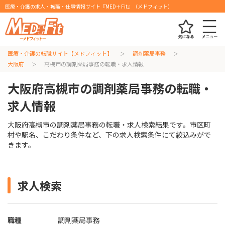
医療・介護の求人・転職・仕事情報サイト『MED＋Fit』（メドフィット）
医療・介護の転職サイト【メドフィット】
調剤薬局事務
大阪府
高槻市の調剤薬局事務の転職・求人情報
大阪府高槻市の調剤薬局事務の転職・
求人情報
大阪府高槻市の調剤薬局事務の転職・求人検索結果です。市区町
村や駅名、こだわり条件など、下の求人検索条件にて絞込みがで
きます。
求人検索
職種
調剤薬局事務