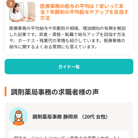
医療事務の給与の平均は？安いって本
当？年齢別の平均給与やアップを目指す
方法
医療事務の平均給与や年齢別の相場、増加傾向の有無を解説
した記事です。昇進・資格・転職で給与アップを目指す方法
や、ボーナス・残業代の実情も紹介しています。医療事務の
給与に関するよくある質問にも答えています。
ガイド一覧
調剤薬局事務の求職者様の声
調剤薬局事務 静岡県 （20代 女性）