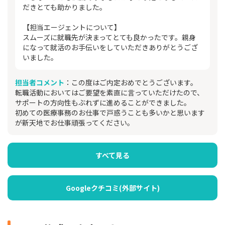
だきとても助かりました。
【担当エージェントについて】
スムーズに就職先が決まってとても良かったです。親身
になって就活のお手伝いをしていただきありがとうござ
いました。
担当者コメント
：この度はご内定おめでとうございます。
転職活動においてはご要望を素直に言っていただけたので、
サポートの方向性もぶれずに進めることができました。
初めての医療事務のお仕事で戸惑うことも多いかと思います
が新天地でお仕事頑張ってください。
すべて見る
Googleクチコミ(外部サイト)