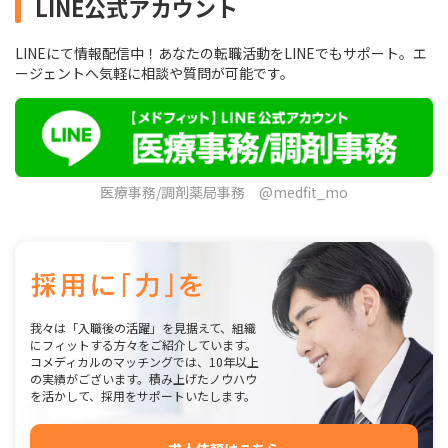
LINE公式アカウント
LINEにて情報配信中！あなたの転職活動をLINEでもサポート。エ
ージェントへ気軽に相談や質問が可能です。
医療事務/調剤薬局事務 @medfit_mo
我々は「入職後の活躍」を見据えて、組織
にフィットする方々をご紹介しています。
コメディカルのマッチングでは、10年以上
の実績がございます。積み上げたノウハウ
を活かして、採用をサポートいたします。