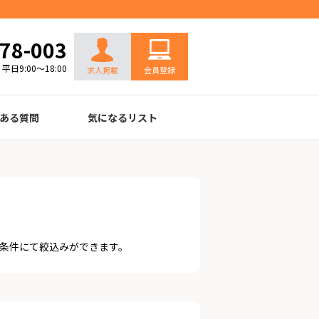
お問い合わせ
78-003
平日9:00～18:00
求人掲載
会員登録
ある質問
気になるリスト
条件にて絞込みができます。