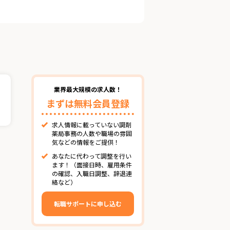
業界最大規模の求人数！
まずは無料会員登録
求人情報に載っていない調剤
薬局事務の人数や職場の雰囲
気などの情報をご提供！
あなたに代わって調整を行い
ます！（面接日時、雇用条件
の確認、入職日調整、辞退連
絡など）
転職サポートに申し込む