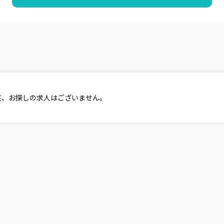
在、お探しの求人はございません。