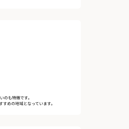
いのも特徴です。
すすめの地域となっています。