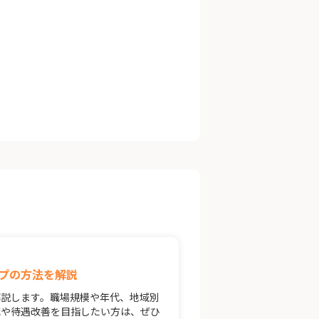
プの方法を解説
解説します。職場規模や年代、地域別
職や待遇改善を目指したい方は、ぜひ