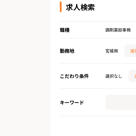
求人検索
職種
調剤薬局事務
勤務地
宮城県
選
こだわり条件
選択なし
キーワード