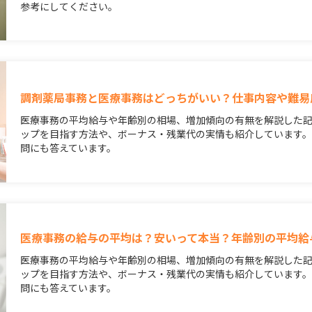
参考にしてください。
調剤薬局事務と医療事務はどっちがいい？仕事内容や難易
医療事務の平均給与や年齢別の相場、増加傾向の有無を解説した
ップを目指す方法や、ボーナス・残業代の実情も紹介しています
問にも答えています。
医療事務の給与の平均は？安いって本当？年齢別の平均給
医療事務の平均給与や年齢別の相場、増加傾向の有無を解説した
ップを目指す方法や、ボーナス・残業代の実情も紹介しています
問にも答えています。