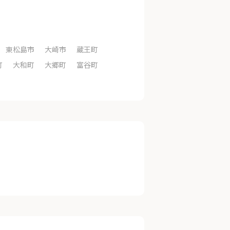
東松島市
大崎市
蔵王町
町
大和町
大郷町
富谷町