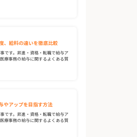
度、給料の違いを徹底比較
記事です。昇進・資格・転職で給与ア
。医療事務の給与に関するよくある質
与やアップを目指す方法
記事です。昇進・資格・転職で給与ア
。医療事務の給与に関するよくある質