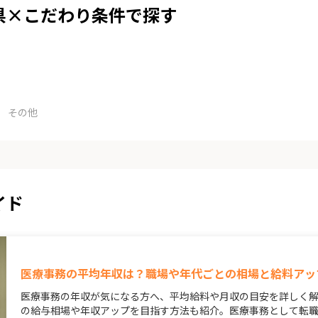
県×こだわり条件で探す
その他
イド
医療事務の平均年収は？職場や年代ごとの相場と給料アッ
医療事務の年収が気になる方へ、平均給料や月収の目安を詳しく
の給与相場や年収アップを目指す方法も紹介。医療事務として転