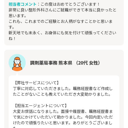
担当者コメント
：この度はおめでとうございます！
非常に良い整形外科さんにご就職ができて本当に良かったと
思います。
これも、これまでのご経験とお人柄がなすことかと思いま
す。
新天地でも末永く、お身体にも気を付けて頑張ってください
ね！
調剤薬局事務 熊本県 （20代 女性）
【弊社サービスについて】
丁寧に対応していただきました。職務経歴書など作成し
たことがないことも教えていただき大変助かりました。
【担当エージェントについて】
大変お世話になりました。面接や履歴書、職務経歴書ま
で気にかけていただいて助かりました。今回内定いただ
けたので頑張りたいと思います。ありがとうございまし