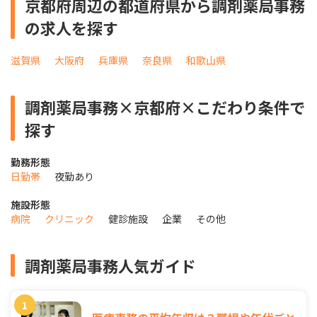
京都府周辺の都道府県から調剤薬局事務
の求人を探す
滋賀県
大阪府
兵庫県
奈良県
和歌山県
調剤薬局事務×京都府×こだわり条件で
探す
勤務形態
日勤帯
夜勤あり
施設形態
病院
クリニック
健診施設
企業
その他
調剤薬局事務人気ガイド