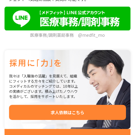
医療事務/調剤薬局事務 @medfit_mo
我々は「入職後の活躍」を見据えて、組織
にフィットする方々をご紹介しています。
コメディカルのマッチングでは、10年以上
の実績がございます。積み上げたノウハウ
を活かして、採用をサポートいたします。
求人依頼はこちら