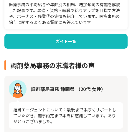
医療事務の平均給与や年齢別の相場、増加傾向の有無を解説
した記事です。昇進・資格・転職で給与アップを目指す方法
や、ボーナス・残業代の実情も紹介しています。医療事務の
給与に関するよくある質問にも答えています。
ガイド一覧
調剤薬局事務の求職者様の声
調剤薬局事務 静岡県 （20代 女性）
担当エージェントについて：最後まで手厚くサポートし
ていただき、無事内定まで本当に感謝しています。あり
がとうございました。