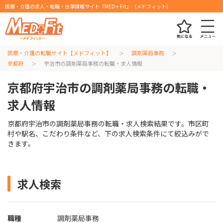
医療・介護の求人・転職・仕事情報サイト『MED＋Fit』（メドフィット）
医療・介護の転職サイト【メドフィット】
調剤薬局事務
京都府
宇治市の調剤薬局事務の転職・求人情報
京都府宇治市の調剤薬局事務の転職・
求人情報
京都府宇治市の調剤薬局事務の転職・求人検索結果です。市区町
村や駅名、こだわり条件など、下の求人検索条件にて絞込みがで
きます。
求人検索
職種
調剤薬局事務