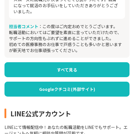
になって就活のお手伝いをしていただきありがとうござ
いました。
担当者コメント
：この度はご内定おめでとうございます。
転職活動においてはご要望を素直に言っていただけたので、
サポートの方向性もぶれずに進めることができました。
初めての医療事務のお仕事で戸惑うことも多いかと思います
が新天地でお仕事頑張ってください。
すべて見る
Googleクチコミ(外部サイト)
LINE公式アカウント
LINEにて情報配信中！あなたの転職活動をLINEでもサポート。エ
ージェントへ気軽に相談や質問が可能です。