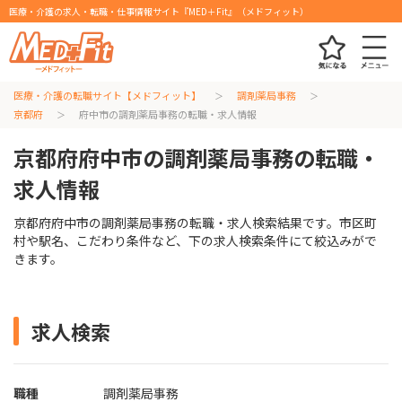
医療・介護の求人・転職・仕事情報サイト『MED＋Fit』（メドフィット）
医療・介護の転職サイト【メドフィット】
調剤薬局事務
京都府
府中市の調剤薬局事務の転職・求人情報
京都府府中市の調剤薬局事務の転職・
求人情報
京都府府中市の調剤薬局事務の転職・求人検索結果です。市区町
村や駅名、こだわり条件など、下の求人検索条件にて絞込みがで
きます。
求人検索
職種
調剤薬局事務