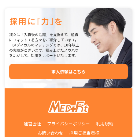
我々は「入職後の活躍」を見据えて、組織
にフィットする方々をご紹介しています。
コメディカルのマッチングでは、10年以上
の実績がございます。積み上げたノウハウ
を活かして、採用をサポートいたします。
求人依頼はこちら
運営会社
プライバシーポリシー
利用規約
お問い合わせ
採用ご担当者様