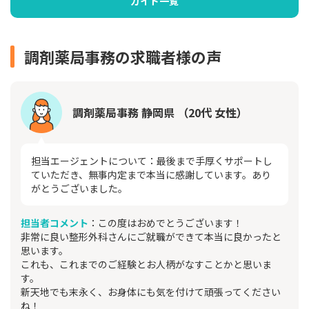
ガイド一覧
調剤薬局事務の求職者様の声
調剤薬局事務 静岡県 （20代 女性）
担当エージェントについて：最後まで手厚くサポートし
ていただき、無事内定まで本当に感謝しています。あり
がとうございました。
担当者コメント
：この度はおめでとうございます！
非常に良い整形外科さんにご就職ができて本当に良かったと
思います。
これも、これまでのご経験とお人柄がなすことかと思いま
す。
新天地でも末永く、お身体にも気を付けて頑張ってください
ね！