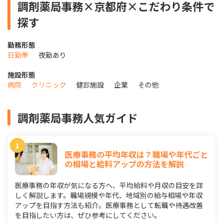
調剤薬局事務×京都府×こだわり条件で
探す
勤務形態
日勤帯
夜勤あり
施設形態
病院
クリニック
健診施設
企業
その他
調剤薬局事務人気ガイド
医療事務の平均年収は？職場や年代ごと
の相場と給料アップの方法を解説
医療事務の年収が気になる方へ、平均給料や月収の目安を詳
しく解説します。職場規模や年代、地域別の給与相場や年収
アップを目指す方法も紹介。医療事務として転職や待遇改善
を目指したい方は、ぜひ参考にしてください。