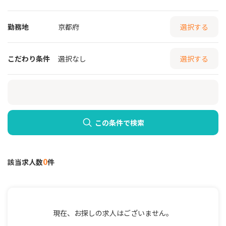
勤務地
京都府
選択する
こだわり条件
選択なし
選択する
この条件で検索
0
該当求人数
件
現在、お探しの求人はございません。