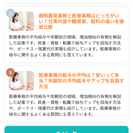
調剤薬局事務と医療事務はどっちがい
い？仕事内容や難易度、給料の違いを徹
底比較
医療事務の平均給与や年齢別の相場、増加傾向の有無を解説
した記事です。昇進・資格・転職で給与アップを目指す方法
や、ボーナス・残業代の実情も紹介しています。医療事務の
給与に関するよくある質問にも答えています。
医療事務の給与の平均は？安いって本
当？年齢別の平均給与やアップを目指す
方法
医療事務の平均給与や年齢別の相場、増加傾向の有無を解説
した記事です。昇進・資格・転職で給与アップを目指す方法
や、ボーナス・残業代の実情も紹介しています。医療事務の
給与に関するよくある質問にも答えています。