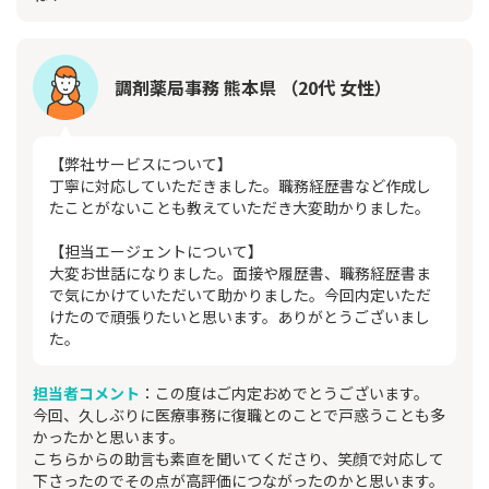
調剤薬局事務 熊本県 （20代 女性）
【弊社サービスについて】
丁寧に対応していただきました。職務経歴書など作成し
たことがないことも教えていただき大変助かりました。
【担当エージェントについて】
大変お世話になりました。面接や履歴書、職務経歴書ま
で気にかけていただいて助かりました。今回内定いただ
けたので頑張りたいと思います。ありがとうございまし
た。
担当者コメント
：この度はご内定おめでとうございます。
今回、久しぶりに医療事務に復職とのことで戸惑うことも多
かったかと思います。
こちらからの助言も素直を聞いてくださり、笑顔で対応して
下さったのでその点が高評価につながったのかと思います。