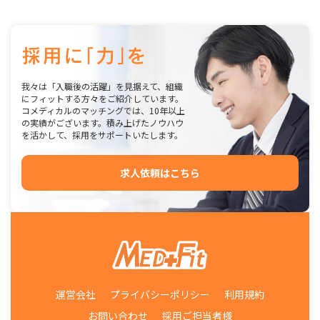
我々は「入職後の活躍」を見据えて、組織
にフィットする方々をご紹介しています。
コメディカルのマッチングでは、10年以上
の実績がございます。積み上げたノウハウ
を活かして、採用をサポートいたします。
求人依頼はこちら
運営会社
プライバシーポリシー
利用規約
お問い合わせ
採用ご担当者様