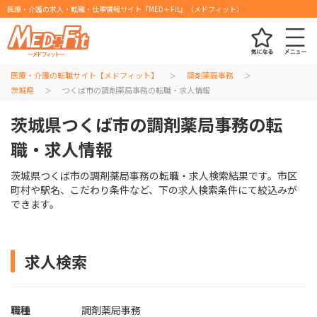
医療・介護の求人・転職・仕事情報サイト『MED＋Fit』（メドフィット）
医療・介護の転職サイト【メドフィット】
調剤薬局事務
茨城県
つくば市の調剤薬局事務の転職・求人情報
茨城県つくば市の調剤薬局事務の転
職・求人情報
茨城県つくば市の調剤薬局事務の転職・求人検索結果です。市区
町村や駅名、こだわり条件など、下の求人検索条件にて絞込みが
できます。
求人検索
職種
調剤薬局事務