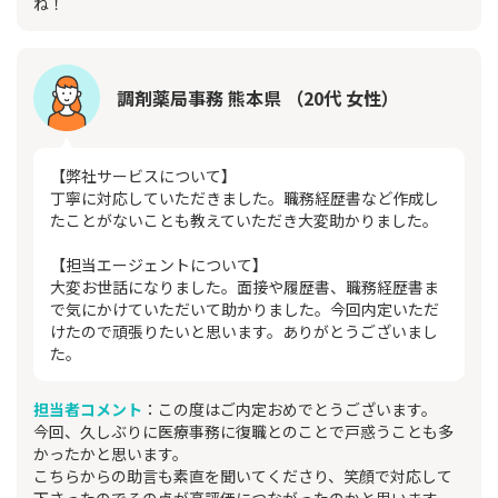
ね！
調剤薬局事務 熊本県 （20代 女性）
【弊社サービスについて】
丁寧に対応していただきました。職務経歴書など作成し
たことがないことも教えていただき大変助かりました。
【担当エージェントについて】
大変お世話になりました。面接や履歴書、職務経歴書ま
で気にかけていただいて助かりました。今回内定いただ
けたので頑張りたいと思います。ありがとうございまし
た。
担当者コメント
：この度はご内定おめでとうございます。
今回、久しぶりに医療事務に復職とのことで戸惑うことも多
かったかと思います。
こちらからの助言も素直を聞いてくださり、笑顔で対応して