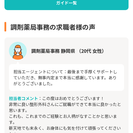
ガイド一覧
調剤薬局事務の求職者様の声
調剤薬局事務 静岡県 （20代 女性）
担当エージェントについて：最後まで手厚くサポートし
ていただき、無事内定まで本当に感謝しています。あり
がとうございました。
担当者コメント
：この度はおめでとうございます！
非常に良い整形外科さんにご就職ができて本当に良かったと
思います。
これも、これまでのご経験とお人柄がなすことかと思いま
す。
新天地でも末永く、お身体にも気を付けて頑張ってください