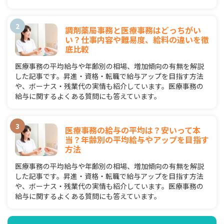
調剤薬局事務と医療事務はどっちがい
い？仕事内容や難易度、給料の違いを徹
底比較
医療事務の平均給与や年齢別の相場、増加傾向の有無を解説
した記事です。昇進・資格・転職で給与アップを目指す方法
や、ボーナス・残業代の実情も紹介しています。医療事務の
給与に関するよくある質問にも答えています。
医療事務の給与の平均は？安いって本
当？年齢別の平均給与やアップを目指す
方法
医療事務の平均給与や年齢別の相場、増加傾向の有無を解説
した記事です。昇進・資格・転職で給与アップを目指す方法
や、ボーナス・残業代の実情も紹介しています。医療事務の
給与に関するよくある質問にも答えています。