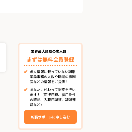
業界最大規模の求人数！
まずは無料会員登録
求人情報に載っていない調剤
薬局事務の人数や職場の雰囲
気などの情報をご提供！
あなたに代わって調整を行い
ます！（面接日時、雇用条件
の確認、入職日調整、辞退連
絡など）
転職サポートに申し込む