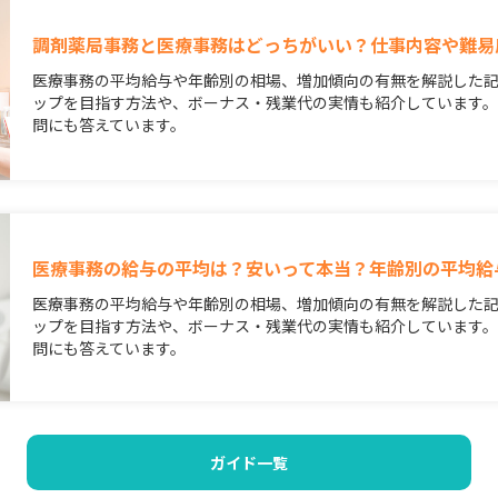
調剤薬局事務と医療事務はどっちがいい？仕事内容や難易
医療事務の平均給与や年齢別の相場、増加傾向の有無を解説した
ップを目指す方法や、ボーナス・残業代の実情も紹介しています
問にも答えています。
医療事務の給与の平均は？安いって本当？年齢別の平均給
医療事務の平均給与や年齢別の相場、増加傾向の有無を解説した
ップを目指す方法や、ボーナス・残業代の実情も紹介しています
問にも答えています。
ガイド一覧