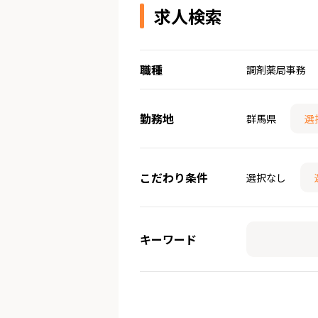
求人検索
職種
調剤薬局事務
勤務地
群馬県
選
こだわり条件
選択なし
キーワード