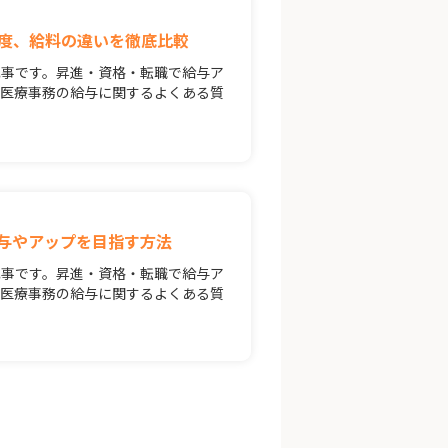
度、給料の違いを徹底比較
記事です。昇進・資格・転職で給与ア
。医療事務の給与に関するよくある質
与やアップを目指す方法
記事です。昇進・資格・転職で給与ア
。医療事務の給与に関するよくある質