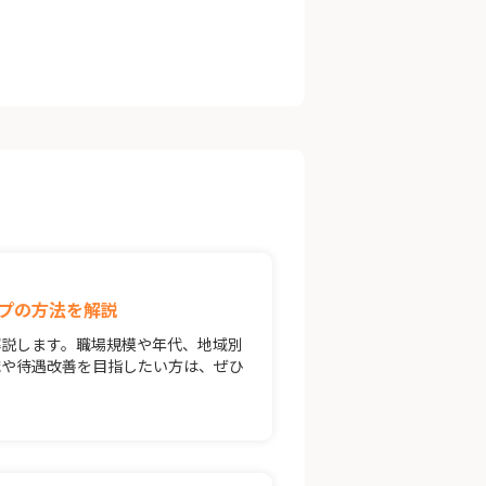
プの方法を解説
解説します。職場規模や年代、地域別
職や待遇改善を目指したい方は、ぜひ