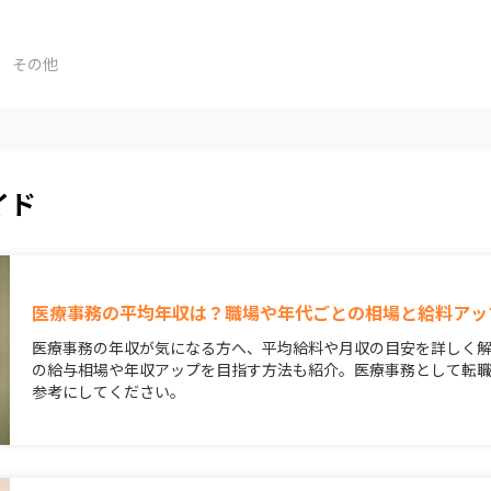
その他
イド
医療事務の平均年収は？職場や年代ごとの相場と給料アッ
医療事務の年収が気になる方へ、平均給料や月収の目安を詳しく
の給与相場や年収アップを目指す方法も紹介。医療事務として転
参考にしてください。