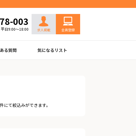
お問い合わせ
78-003
平日9:00～18:00
求人掲載
会員登録
ある質問
気になるリスト
件にて絞込みができます。