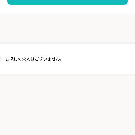
在、お探しの求人はございません。