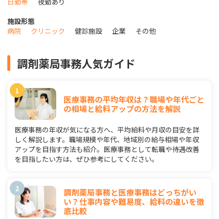
日勤帯
夜勤あり
施設形態
病院
クリニック
健診施設
企業
その他
調剤薬局事務人気ガイド
医療事務の平均年収は？職場や年代ごと
の相場と給料アップの方法を解説
医療事務の年収が気になる方へ、平均給料や月収の目安を詳
しく解説します。職場規模や年代、地域別の給与相場や年収
アップを目指す方法も紹介。医療事務として転職や待遇改善
を目指したい方は、ぜひ参考にしてください。
調剤薬局事務と医療事務はどっちがい
い？仕事内容や難易度、給料の違いを徹
底比較