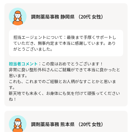
調剤薬局事務 静岡県 （20代 女性）
担当エージェントについて：最後まで手厚くサポートし
ていただき、無事内定まで本当に感謝しています。あり
がとうございました。
担当者コメント
：この度はおめでとうございます！
非常に良い整形外科さんにご就職ができて本当に良かったと
思います。
これも、これまでのご経験とお人柄がなすことかと思いま
す。
新天地でも末永く、お身体にも気を付けて頑張ってください
ね！
調剤薬局事務 熊本県 （20代 女性）