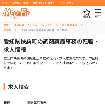
医療・介護の求人・転職・仕事情報サイト『MED＋Fit』（メドフィット）
医療・介護の転職サイト【メドフィット】
調剤薬局事務
愛知県
扶桑町の調剤薬局事務の転職・求人情報
愛知県扶桑町の調剤薬局事務の転職・
求人情報
愛知県扶桑町の調剤薬局事務の転職・求人検索結果です。市区町
村や駅名、こだわり条件など、下の求人検索条件にて絞込みがで
きます。
求人検索
職種
調剤薬局事務