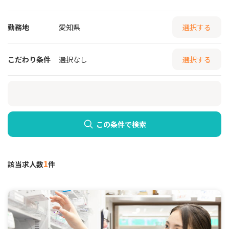
勤務地
愛知県
選択する
こだわり条件
選択なし
選択する
この条件で検索
1
該当求人数
件