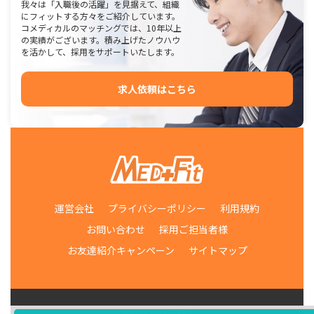
我々は「入職後の活躍」を見据えて、組織
にフィットする方々をご紹介しています。
コメディカルのマッチングでは、10年以上
の実績がございます。積み上げたノウハウ
を活かして、採用をサポートいたします。
求人依頼はこちら
運営会社
プライバシーポリシー
利用規約
お問い合わせ
採用ご担当者様
お友達紹介キャンペーン
サイトマップ
© 2011-2026 medfit