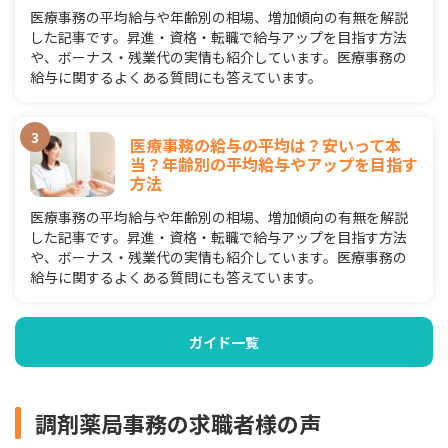
医療事務の平均給与や年齢別の相場、増加傾向の有無を解説
した記事です。昇進・資格・転職で給与アップを目指す方法
や、ボーナス・残業代の実情も紹介しています。医療事務の
給与に関するよくある質問にも答えています。
医療事務の給与の平均は？安いって本
当？年齢別の平均給与やアップを目指す
方法
医療事務の平均給与や年齢別の相場、増加傾向の有無を解説
した記事です。昇進・資格・転職で給与アップを目指す方法
や、ボーナス・残業代の実情も紹介しています。医療事務の
給与に関するよくある質問にも答えています。
ガイド一覧
調剤薬局事務の求職者様の声