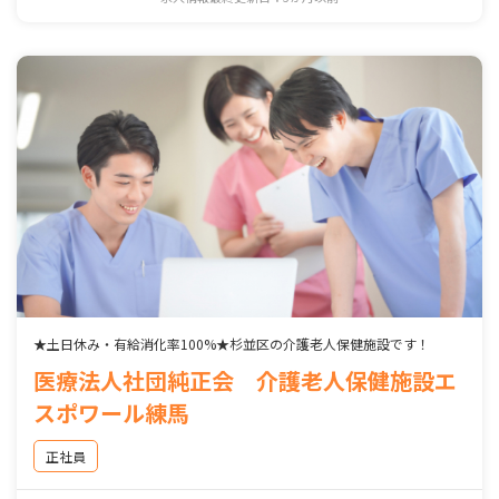
★土日休み・有給消化率100%★杉並区の介護老人保健施設です！
医療法人社団純正会 介護老人保健施設エ
スポワール練馬
正社員