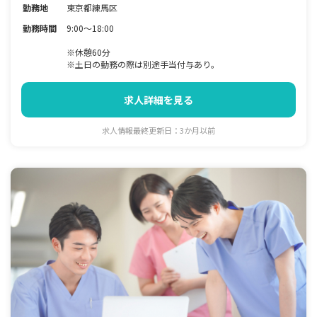
勤務地
東京都練馬区
勤務時間
9:00～18:00
※休憩60分
※土日の勤務の際は別途手当付与あり。
求人詳細を見る
求人情報最終更新日：3か月以前