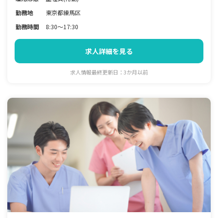
勤務地
東京都練馬区
勤務時間
8:30～17:30
求人詳細を見る
求人情報最終更新日：3か月以前