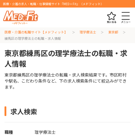
医療・介護の求人・転職・仕事情報サイト『MED＋Fit』（メドフィット）
医療・介護の転職サイト【メドフィット】
理学療法士
東京都
練馬区の理学療法士の転職・求人情報
東京都練馬区の理学療法士の転職・求
人情報
東京都練馬区の理学療法士の転職・求人検索結果です。市区町村
や駅名、こだわり条件など、下の求人検索条件にて絞込みができ
ます。
求人検索
職種
理学療法士