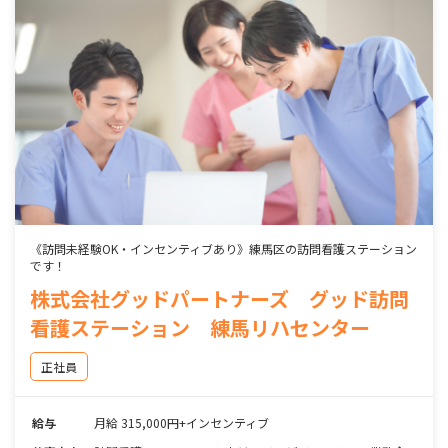
《訪問未経験OK・インセンティブあり》練馬区の訪問看護ステーション
です！
株式会社グッドパートナーズ グッド訪問
看護ステーション 練馬リハセンター
正社員
給与
月給 315,000円+インセンティブ