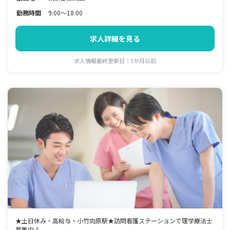
勤務時間
9:00～18:00
求人詳細を見る
求人情報最終更新日：3か月以前
★土日休み・高給与・小竹向原駅★訪問看護ステーションで理学療法士
募集中♪