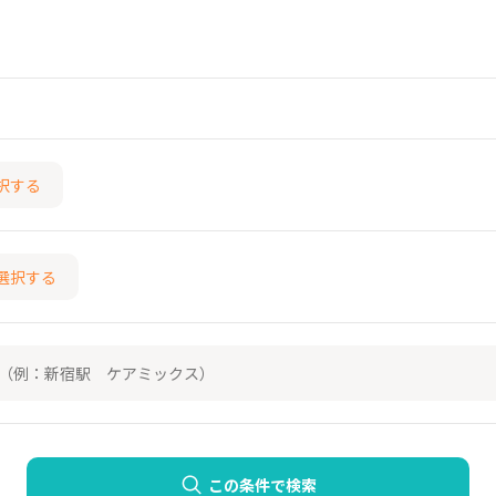
択する
選択する
この条件で検索