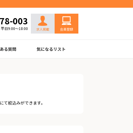
お問い合わせ
78-003
平日9:00～18:00
求人掲載
会員登録
ある質問
気になるリスト
にて絞込みができます。