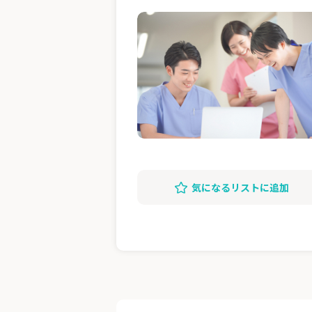
気になるリストに追加