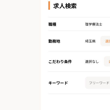
求人検索
職種
理学療法士
勤務地
埼玉県
選
こだわり条件
選択なし
キーワード