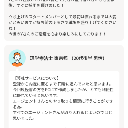
後、すぐに採用を頂けました！
立ち上げのスタートメンバーとして最初は慣れるまでは大変
かと思いますが持ち前の明るさで職場を盛り上げてください
ね！
今後のYさんのご活躍を心より楽しみにしております！
理学療法士 東京都 （20代後半 男性）
【弊社サービスについて】
登録から内定に至るまで 円滑に進んでいたと思います。
今回履歴書の方をPCにて作成しましたが、とても利便性
に優れていると思います。
エージェントさんとのやり取りも簡潔に行うことができ
る為、
すべてのエージェントさんが取り入れるとよいのではと
思いました。