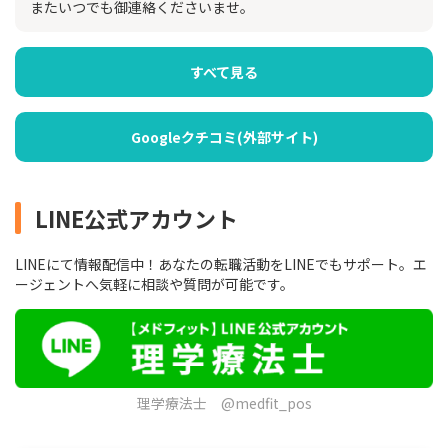
またいつでも御連絡くださいませ。
すべて見る
Googleクチコミ(外部サイト)
LINE公式アカウント
LINEにて情報配信中！あなたの転職活動をLINEでもサポート。エ
ージェントへ気軽に相談や質問が可能です。
理学療法士 @medfit_pos