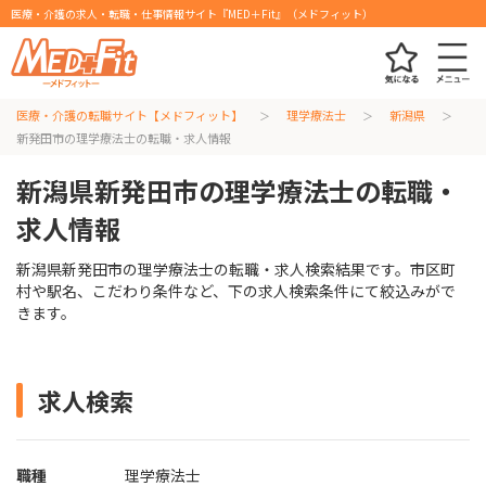
医療・介護の求人・転職・仕事情報サイト『MED＋Fit』（メドフィット）
医療・介護の転職サイト【メドフィット】
理学療法士
新潟県
新発田市の理学療法士の転職・求人情報
新潟県新発田市の理学療法士の転職・
求人情報
新潟県新発田市の理学療法士の転職・求人検索結果です。市区町
村や駅名、こだわり条件など、下の求人検索条件にて絞込みがで
きます。
求人検索
職種
理学療法士