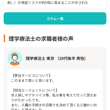
群」）の発症リスクが約5倍に高まることが示された
コラム一覧
理学療法士の求職者様の声
理学療法士 東京 （20代後半 男性）
【弊社サービスについて】
このままで良いと思います。
【担当エージェントについて】
求人探しやアドバイス等、私の事を考えて行って頂きあ
りがたかったです。
また、入職の手続きの日取りを決めて頂くなど細かい対
応をして頂きました。