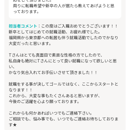
周りに転職希望や新卒の人が居たら教えてあげようと思
っております。
担当者コメント
：この度はご入職おめでとうございます！！
新卒としてはじめての就職活動、お疲れ様でした。
福岡県から東京都への転居も伴う就職活動でしたのでかなり
大変だったと思います。
Tさんはとても真面目で素直な性格の方でしたので、
私自身も絶対にTさんにとって良い就職になって欲しいと思
い、
かなり気合入れてお手伝いさせて頂きました！！
就職をする事が決してゴールではなく、ここからスタートと
なります！！
これから、大変な事もたくさんあると思いますが、
今後のご活躍を心より願っております。
これからも何かあればいつでもご連絡下さい。
ご相談でも、悩み事でも、いつでもご連絡お待ちしておりま
す★