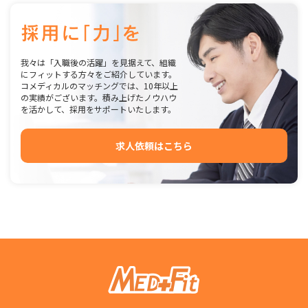
我々は「入職後の活躍」を見据えて、組織
にフィットする方々をご紹介しています。
コメディカルのマッチングでは、10年以上
の実績がございます。積み上げたノウハウ
を活かして、採用をサポートいたします。
求人依頼はこちら