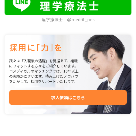
理学療法士 @medfit_pos
我々は「入職後の活躍」を見据えて、組織
にフィットする方々をご紹介しています。
コメディカルのマッチングでは、10年以上
の実績がございます。積み上げたノウハウ
を活かして、採用をサポートいたします。
求人依頼はこちら