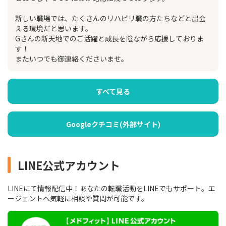
新しい職場では、たくさんのリハビリ職の方たちなどと出会
える環境だと思います。
Gさんの新天地でのご活躍と成長を陰ながら応援しておりま
す！
またいつでも御連絡くださいませ。
すべて見る
Googleクチコミ(外部サイト)
LINE公式アカウント
LINEにて情報配信中！あなたの転職活動をLINEでもサポート。エ
ージェントへ気軽に相談や質問が可能です。