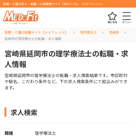
医療・介護の求人・転職・仕事情報サイト『MED＋Fit』（メドフィット）
医療・介護の転職サイト【メドフィット】
理学療法士
宮崎県
延岡市の理学療法士の転職・求人情報
宮崎県延岡市の理学療法士の転職・求
人情報
宮崎県延岡市の理学療法士の転職・求人検索結果です。市区町村
や駅名、こだわり条件など、下の求人検索条件にて絞込みができ
ます。
求人検索
職種
理学療法士