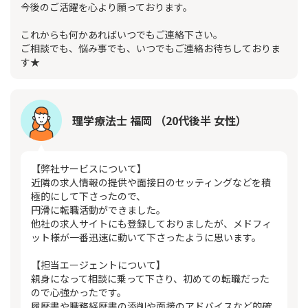
今後のご活躍を心より願っております。
これからも何かあればいつでもご連絡下さい。
ご相談でも、悩み事でも、いつでもご連絡お待ちしておりま
す★
理学療法士 福岡 （20代後半 女性）
【弊社サービスについて】
近隣の求人情報の提供や面接日のセッティングなどを積
極的にして下さったので、
円滑に転職活動ができました。
他社の求人サイトにも登録しておりましたが、メドフィ
ット様が一番迅速に動いて下さったように思います。
【担当エージェントについて】
親身になって相談に乗って下さり、初めての転職だった
ので心強かったです。
履歴書や職務経歴書の添削や面接のアドバイスなど的確