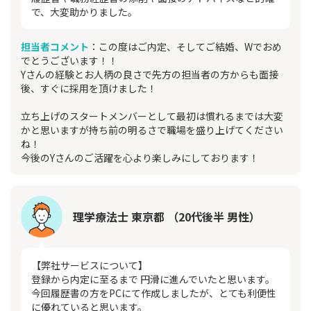
で、大変助かりました。
担当者コメント
：この度はご内定、そしてご結婚、Wでおめ
でとうございます！！
Yさんの経験とお人柄の良さで先方の担当者の方からも面接
後、すぐに採用を頂けました！
立ち上げのスタートメンバーとして最初は慣れるまでは大変
かと思いますが持ち前の明るさで職場を盛り上げてください
ね！
今後のYさんのご活躍を心より楽しみにしております！
理学療法士 東京都 （20代後半 男性）
【弊社サービスについて】
登録から内定に至るまで 円滑に進んでいたと思います。
今回履歴書の方をPCにて作成しましたが、とても利便性
に優れていると思います。