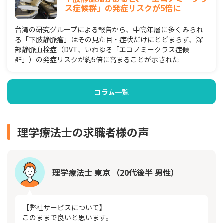
ス症候群」の発症リスクが5倍に
台湾の研究グループによる報告から、中高年層に多くみられ
る「下肢静脈瘤」はその見た目・症状だけにとどまらず、深
部静脈血栓症（DVT、いわゆる「エコノミークラス症候
群」）の発症リスクが約5倍に高まることが示された
コラム一覧
理学療法士の求職者様の声
理学療法士 東京 （20代後半 男性）
【弊社サービスについて】
このままで良いと思います。