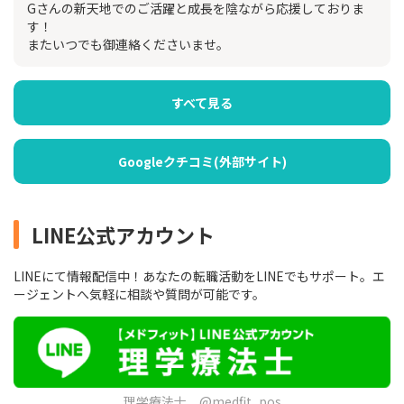
Gさんの新天地でのご活躍と成長を陰ながら応援しておりま
す！
またいつでも御連絡くださいませ。
すべて見る
Googleクチコミ(外部サイト)
LINE公式アカウント
LINEにて情報配信中！あなたの転職活動をLINEでもサポート。エ
ージェントへ気軽に相談や質問が可能です。
理学療法士 @medfit_pos