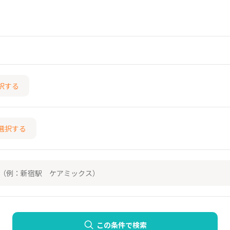
択する
選択する
この条件で検索