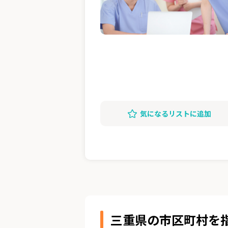
気になるリストに追加
三重県の市区町村を