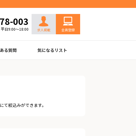
お問い合わせ
78-003
平日9:00～18:00
求人掲載
会員登録
ある質問
気になるリスト
にて絞込みができます。