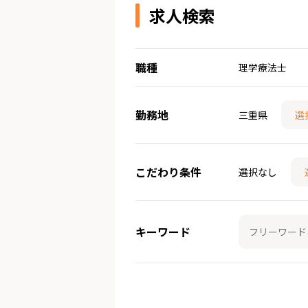
求人検索
職種
理学療法士
勤務地
三重県
選
こだわり条件
選択なし
キーワード