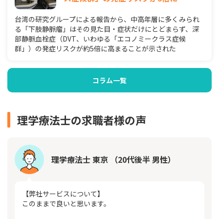
台湾の研究グループによる報告から、中高年層に多くみられ
る「下肢静脈瘤」はその見た目・症状だけにとどまらず、深
部静脈血栓症（DVT、いわゆる「エコノミークラス症候
群」）の発症リスクが約5倍に高まることが示された
コラム一覧
理学療法士の求職者様の声
理学療法士 東京 （20代後半 男性）
【弊社サービスについて】
このままで良いと思います。