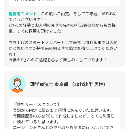
担当者コメント
：この度はご内定、そしてご結婚、Wでおめ
でとうございます！！
Yさんの経験とお人柄の良さで先方の担当者の方からも面接
後、すぐに採用を頂けました！
立ち上げのスタートメンバーとして最初は慣れるまでは大変
かと思いますが持ち前の明るさで職場を盛り上げてください
ね！
今後のYさんのご活躍を心より楽しみにしております！
理学療法士 東京都 （20代後半 男性）
【弊社サービスについて】
登録から内定に至るまで 円滑に進んでいたと思います。
今回履歴書の方をPCにて作成しましたが、とても利便性
に優れていると思います。
エージェントさんとのやり取りも簡潔に行うことができ