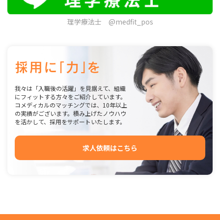
理学療法士 @medfit_pos
我々は「入職後の活躍」を見据えて、組織
にフィットする方々をご紹介しています。
コメディカルのマッチングでは、10年以上
の実績がございます。積み上げたノウハウ
を活かして、採用をサポートいたします。
求人依頼はこちら