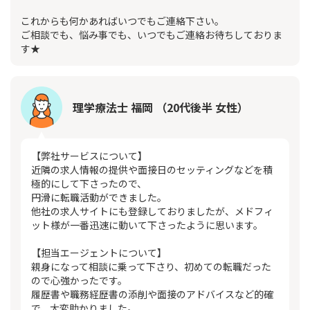
これからも何かあればいつでもご連絡下さい。
ご相談でも、悩み事でも、いつでもご連絡お待ちしておりま
す★
理学療法士 福岡 （20代後半 女性）
【弊社サービスについて】
近隣の求人情報の提供や面接日のセッティングなどを積
極的にして下さったので、
円滑に転職活動ができました。
他社の求人サイトにも登録しておりましたが、メドフィ
ット様が一番迅速に動いて下さったように思います。
【担当エージェントについて】
親身になって相談に乗って下さり、初めての転職だった
ので心強かったです。
履歴書や職務経歴書の添削や面接のアドバイスなど的確
で、大変助かりました。