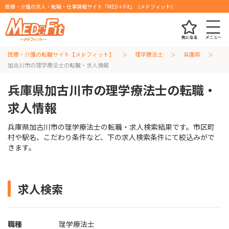
医療・介護の求人・転職・仕事情報サイト『MED＋Fit』（メドフィット）
医療・介護の転職サイト【メドフィット】
理学療法士
兵庫県
加古川市の理学療法士の転職・求人情報
兵庫県加古川市の理学療法士の転職・
求人情報
兵庫県加古川市の理学療法士の転職・求人検索結果です。市区町
村や駅名、こだわり条件など、下の求人検索条件にて絞込みがで
きます。
求人検索
職種
理学療法士