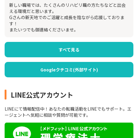
新しい職場では、たくさんのリハビリ職の方たちなどと出会
える環境だと思います。
Gさんの新天地でのご活躍と成長を陰ながら応援しておりま
す！
またいつでも御連絡くださいませ。
すべて見る
Googleクチコミ(外部サイト)
LINE公式アカウント
LINEにて情報配信中！あなたの転職活動をLINEでもサポート。エ
ージェントへ気軽に相談や質問が可能です。